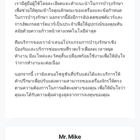
เรามีคู่มือผู้ใช้โดยละเอียดและคำแนะนำในการบำรุงรักษา
เพื่อช่วยให้คุณเข้าใจคุณลักษณะของเครื่องและข้อกำหนด
ในการบำรุงรักษา นอกจากนี้ยังมีการอัปเดตซอฟต์แวร์และ
การอัพเกรดฮาร์ดแวร์เป็นประจำเพื่อให้อุปกรณ์ของคุณทัน
สมัยด้วยความก้าวหน้าทางเทคโนโลยีล่าสุด
ทีมบริการของเรานำเสนอโปรแกรมการบำรุงรักษาเชิง
ป้องกันและบริการซ่อมแซมที่รวดเร็วเพื่อลดเวลาหยุด
ทำงาน มีอะไหล่และวัสดุสิ้นเปลืองพร้อมใช้งานเพื่อให้มั่นใจ
ว่าการทำงานจะต่อเนื่อง
นอกจากนี้ เรายังเสนอโซลูชันที่ปรับแต่งได้และบริการให้
คำปรึกษาเพื่อปรับแต่งความสามารถของเครื่องจักรให้ตรง
ตามความต้องการในการผลิตเฉพาะของคุณ เพื่อให้มั่นใจว่า
คุณจะได้รับความคุ้มค่าสูงสุดจากการลงทุนของคุณ
Mr. Mike