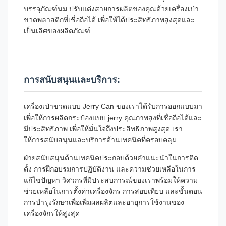
บรรจุภัณฑ์นม ปรับแต่งสายการผลิตของคุณด้วยเครื่องเป่า
ขวดพลาสติกที่เชื่อถือได้ เพื่อให้ได้ประสิทธิภาพสูงสุดและ
เป็นเลิศของผลิตภัณฑ์
การสนับสนุนและบริการ:
เครื่องเป่าขวดแบบ Jerry Can ของเราได้รับการออกแบบมา
เพื่อให้การผลิตกระป๋องแบบ jerry คุณภาพสูงที่เชื่อถือได้และ
มีประสิทธิภาพ เพื่อให้มั่นใจถึงประสิทธิภาพสูงสุด เรา
ให้การสนับสนุนและบริการด้านเทคนิคที่ครอบคลุม
ฝ่ายสนับสนุนด้านเทคนิคประกอบด้วยคำแนะนำในการติด
ตั้ง การฝึกอบรมการปฏิบัติงาน และความช่วยเหลือในการ
แก้ไขปัญหา วิศวกรที่มีประสบการณ์ของเราพร้อมให้ความ
ช่วยเหลือในการตั้งค่าเครื่องจักร การสอบเทียบ และขั้นตอน
การบำรุงรักษาเพื่อเพิ่มผลผลิตและอายุการใช้งานของ
เครื่องจักรให้สูงสุด