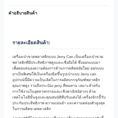
คำอธิบายสินค้า
รายละเอียดสินค้า:
เครื่องเป่าขวดพลาสติกแบบ Jerry Can เป็นเครื่องเป่าขวด
พลาสติกที่มีประสิทธิภาพสูงและเชื่อถือได้ ซึ่งออกแบบมา
เพื่อตอบสนองความต้องการด้านการผลิตสมัยใหม่ ออกแบบ
มาเป็นพิเศษให้เป็นเครื่องฉีดขึ้นรูปเป่าแบบ Jerry can
อุปกรณ์นี้มีความเป็นเลิศในการผลิตบรรจุภัณฑ์พลาสติก
คุณภาพสูง รวมถึงกระป๋อง jerry ที่ทนทาน เหมาะสำหรับ
การใช้งานในอุตสาหกรรมและเชิงพาณิชย์ต่างๆ ด้วย
เทคโนโลยีขั้นสูงและคุณสมบัติที่ปรับแต่งได้ เครื่องจักรนี้รับ
ประกันประสิทธิภาพ ความแม่นยำ และความคล่องตัวสูงสุด
ในการผลิตขวดพลาสติก