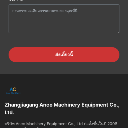
ส่งเดี๋ยวนี้
Zhangjiagang Anco Machinery Equipment Co.,
Ltd.
บริษัท Anco Machinery Equipment Co., Ltd ก่อตั้งขึ้นในปี 2008