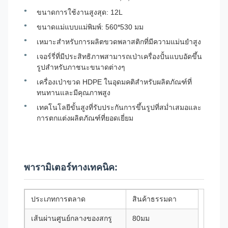
ขนาดการใช้งานสูงสุด: 12L
ขนาดแม่แบบแม่พิมพ์: 560*530 มม
เหมาะสำหรับการผลิตขวดพลาสติกที่มีความแม่นยำสูง
เจอร์รี่ที่มีประสิทธิภาพสามารถเป่าเครื่องปั้นแบบอัดขึ้น
รูปสำหรับภาชนะขนาดต่างๆ
เครื่องเป่าขวด HDPE ในอุดมคติสำหรับผลิตภัณฑ์ที่
ทนทานและมีคุณภาพสูง
เทคโนโลยีขั้นสูงที่รับประกันการขึ้นรูปที่สม่ำเสมอและ
การตกแต่งผลิตภัณฑ์ที่ยอดเยี่ยม
พารามิเตอร์ทางเทคนิค:
ประเภทการตลาด
สินค้าธรรมดา
เส้นผ่านศูนย์กลางของสกรู
80มม