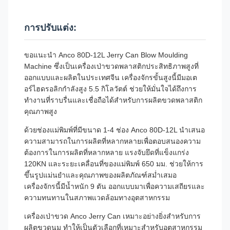
การปรับแต่ง:
ขอแนะนำ Anco 80D-12L Jerry Can Blow Moulding
Machine ซึ่งเป็นเครื่องเป่าขวดพลาสติกประสิทธิภาพสูงที่
ออกแบบและผลิตในประเทศจีน เครื่องจักรขั้นสูงนี้มีมอเต
อร์ไฮดรอลิกกำลังสูง 5.5 กิโลวัตต์ ช่วยให้มั่นใจได้ถึงการ
ทำงานที่ราบรื่นและเชื่อถือได้สำหรับการผลิตขวดพลาสติก
คุณภาพสูง
ด้วยช่องแม่พิมพ์ที่มีขนาด 1-4 ช่อง Anco 80D-12L นำเสนอ
ความสามารถในการผลิตที่หลากหลายเพื่อตอบสนองความ
ต้องการในการผลิตที่หลากหลาย แรงจับยึดที่แข็งแกร่ง
120KN และระยะเคลื่อนที่ของแม่พิมพ์ 650 มม. ช่วยให้การ
ขึ้นรูปแม่นยำและคุณภาพของผลิตภัณฑ์สม่ำเสมอ
เครื่องจักรนี้มีน้ำหนัก 9 ตัน ออกแบบมาเพื่อความเสถียรและ
ความทนทานในสภาพแวดล้อมทางอุตสาหกรรม
เครื่องเป่าขวด Anco Jerry Can เหมาะอย่างยิ่งสำหรับการ
ผลิตขวดนม ทำให้เป็นตัวเลือกที่เหมาะสำหรับอุตสาหกรรม