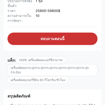
ปริมาณการสั่งซื้อ
1 ชุด
ขั้นต่ำ:
ราคา:
25800-59800$
ความสามารถใน
10
การจัดหา:
สอบถามตอนนี้
แท็ก:
HDPE เครื่องพัดลมเจอร์รี่สามารถ
เครื่องพัดลมกระปุกกระปุกกระปุกกระปุกกระปุกกระปุกกระปุก
กระป๋อง
เครื่องพัดลมเจอร์รี่คัน 60 กิโลกรัม/ชั่วโมง
สรุปผลิตภัณฑ์