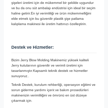
şişeleri üretimi için de mükemmel bir şekilde uygundur
ve bu da onu süt ambalajı endüstrisi için ideal bir seçim
haline getirir.En iyi verimliliği ve ürün mükemmelliğini
elde etmek için bu güvenilir plastik şişe patlama
kalıplama makinesi ile üretim hattınızı özelleştirin.
Destek ve Hizmetler:
Bizim Jerry Blow Molding Makinemiz yüksek kaliteli
Jerry kutularının güvenilir ve verimli üretimi için
tasarlanmıştır.Kapsamlı teknik destek ve hizmetler
sunuyoruz..
Teknik Destek, kurulum rehberliği, operasyon eğitimi ve
sorun giderme yardımı içerir.ve bakım prosedürleri
makinenizin verimliliğini ve ömrünü en üst düzeye
çıkarmak için.