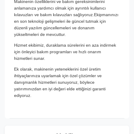
Makinenin özelliklerini ve bakım gereksinimlerini
anlamanıza yardımcı olmak için ayrıntılı kullanıcı
kılavuzları ve bakım kılavuzları sağlıyoruz.Ekipmanınızı
en son teknoloji gelişmeleri ile güncel tutmak için
düzenli yazılım güncellemeleri ve donanım
yükseltmeleri de mevcuttur.
Hizmet ekibimiz, duraklama sürelerini en aza indirmek
için önleyici bakım programları ve hızlı onarım
hizmetleri sunar.
Ek olarak, makinenin yeteneklerini özel üretim
ihtiyaçlarınıza uyarlamak için özel çözümler ve
danışmanlık hizmetleri sunuyoruz, böylece
yatırımınızdan en iyi değeri elde ettiğinizi garanti
ediyoruz.