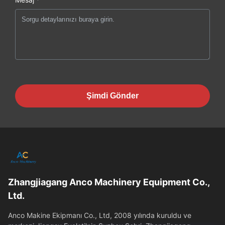
Şimdi Gönder
Zhangjiagang Anco Machinery Equipment Co.,
Ltd.
Anco Makine Ekipmanı Co., Ltd, 2008 yılında kuruldu ve