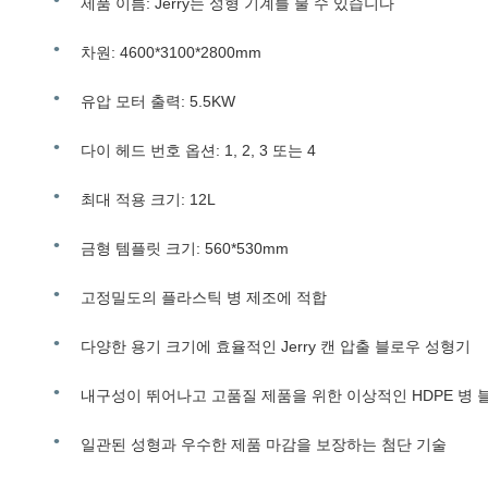
제품 이름: Jerry는 성형 기계를 불 수 있습니다
차원: 4600*3100*2800mm
유압 모터 출력: 5.5KW
다이 헤드 번호 옵션: 1, 2, 3 또는 4
최대 적용 크기: 12L
금형 템플릿 크기: 560*530mm
고정밀도의 플라스틱 병 제조에 적합
다양한 용기 크기에 효율적인 Jerry 캔 압출 블로우 성형기
내구성이 뛰어나고 고품질 제품을 위한 이상적인 HDPE 병 
일관된 성형과 우수한 제품 마감을 보장하는 첨단 기술