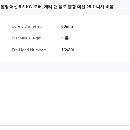
폼핑 머신 5.5 KW 모터
,
제리 캔 블로 폼핑 머신 25:1 나사 비율
Screw Diameter:
80mm
Machine Weight:
9 톤
Die Head Number:
1/2/3/4