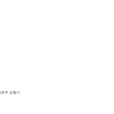
블로우 성형기