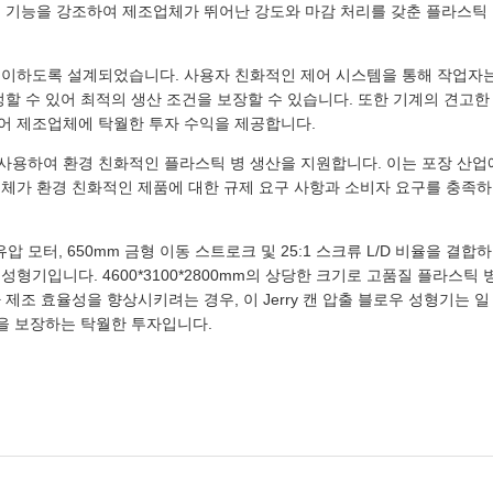
의 기능을 강조하여 제조업체가 뛰어난 강도와 마감 처리를 갖춘 플라스틱
용이하도록 설계되었습니다. 사용자 친화적인 제어 시스템을 통해 작업자
정할 수 있어 최적의 생산 조건을 보장할 수 있습니다. 또한 기계의 견고한
어 제조업체에 탁월한 투자 수익을 제공합니다.
능한 재료를 사용하여 환경 친화적인 플라스틱 병 생산을 지원합니다. 이는 포장 산업
업체가 환경 친화적인 제품에 대한 규제 요구 사항과 소비자 요구를 충족하
유압 모터, 650mm 금형 이동 스트로크 및 25:1 스크류 L/D 비율을 결합하
형기입니다. 4600*3100*2800mm의 상당한 크기로 고품질 플라스틱 
제조 효율성을 향상시키려는 경우, 이 Jerry 캔 압출 블로우 성형기는 일
성을 보장하는 탁월한 투자입니다.