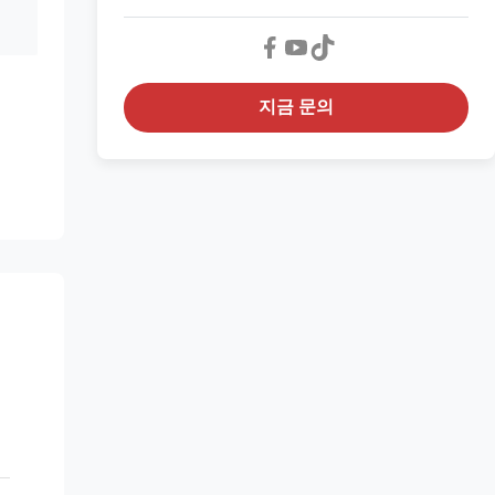
지금 문의