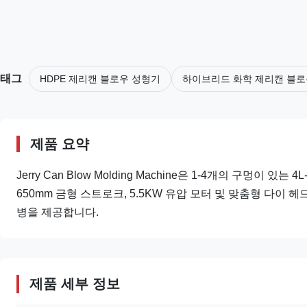
태그
HDPE 제리캔 블로우 성형기
하이브리드 화학 제리캔 블로
제품 요약
Jerry Can Blow Molding Machine은 1-4개의 구멍이 있
650mm 금형 스트로크, 5.5KW 유압 모터 및 맞춤형 다이
병을 제공합니다.
제품 세부 정보