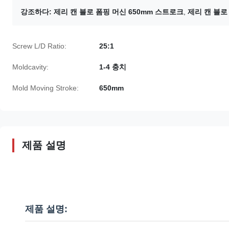
강조하다:
제리 캔 블로 폼핑 머신 650mm 스트로크
,
제리 캔 블로 
Screw L/D Ratio:
25:1
Moldcavity:
1-4 충치
Mold Moving Stroke:
650mm
제품 설명
제품 설명: