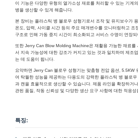
이 기능은 다양한 유형의 열가소성 재료를 처리할 수 있는 기계
병을 생산할 수 있게 해줍니다.
본 장비는 플라스틱 병 블로우 성형기로서 조작 및 유지보수가 
온도, 압력, 사이클 시간 등의 주요 매개변수를 모니터링하고 조
구조로 인해 가동 중지 시간이 최소화되고 서비스 수명이 연장되
또한 Jerry Can Blow Molding Machine은 재활용 가
서 지속 가능성에 대한 강조가 커지고 있는 것과 일치하며 제조
는 데 도움이 됩니다.
요약하면 Jerry Can 블로우 성형기는 맞춤형 전압 옵션, 5.5KW 
여 탁월한 성능을 제공하는 다용도의 강력한 플라스틱 병 블로우 성
과 캔을 효율적으로 생산할 수 있습니다. 제품 라인을 확장하거나 
관된 품질, 작동 신뢰성 및 다양한 생산 요구 사항에 대한 적응
특징: