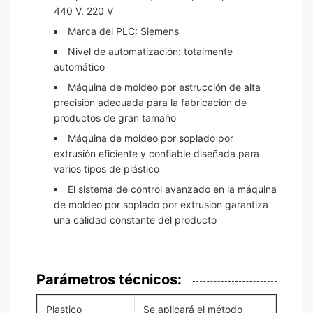
440 V, 220 V
Marca del PLC: Siemens
Nivel de automatización: totalmente
automático
Máquina de moldeo por estrucción de alta
precisión adecuada para la fabricación de
productos de gran tamaño
Máquina de moldeo por soplado por
extrusión eficiente y confiable diseñada para
varios tipos de plástico
El sistema de control avanzado en la máquina
de moldeo por soplado por extrusión garantiza
una calidad constante del producto
Parámetros técnicos:
Plastico
Se aplicará el método