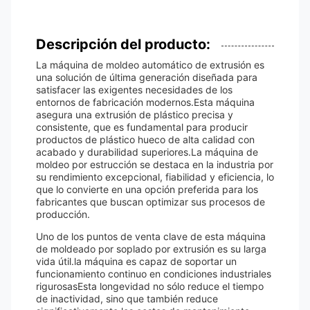
Descripción del producto:
La máquina de moldeo automático de extrusión es
una solución de última generación diseñada para
satisfacer las exigentes necesidades de los
entornos de fabricación modernos.Esta máquina
asegura una extrusión de plástico precisa y
consistente, que es fundamental para producir
productos de plástico hueco de alta calidad con
acabado y durabilidad superiores.La máquina de
moldeo por estrucción se destaca en la industria por
su rendimiento excepcional, fiabilidad y eficiencia, lo
que lo convierte en una opción preferida para los
fabricantes que buscan optimizar sus procesos de
producción.
Uno de los puntos de venta clave de esta máquina
de moldeado por soplado por extrusión es su larga
vida útil.la máquina es capaz de soportar un
funcionamiento continuo en condiciones industriales
rigurosasEsta longevidad no sólo reduce el tiempo
de inactividad, sino que también reduce