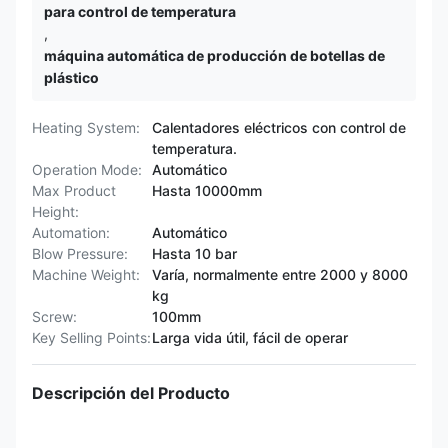
para control de temperatura
,
máquina automática de producción de botellas de
plástico
Heating System:
Calentadores eléctricos con control de
temperatura.
Operation Mode:
Automático
Max Product
Hasta 10000mm
Height:
Automation:
Automático
Blow Pressure:
Hasta 10 bar
Machine Weight:
Varía, normalmente entre 2000 y 8000
kg
Screw:
100mm
Key Selling Points:
Larga vida útil, fácil de operar
Descripción del Producto