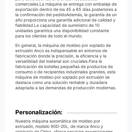
comerciales.La máquina se entrega con embalaje de
exportación dentro de los 45 a 65 días posteriores a
la confirmación del pedidoAdemás, la garantía de un
año proporciona una garantía adicional de calidad y
fiabilidad.La capacidad de suministro de 10
unidades garantiza una disponibilidad constante
para los clientes de todo el mundo.
En general, la máquina de moldeo por soplado de
extrusión Anco es indispensable en entornos de
fabricación donde la precisión, la eficiencia y la
versatilidad del material son cruciales.Para la
fabricación de botellas pequeñas de productos de
consumo o de recipientes industriales grandes, esta
máquina de moldeo por soplado por extrusión se
destaca como una solución rentable y duradera
adaptada a las demandas de producción modernas.
Personalización:
Nuestra máquina automática de moldeo por
extrusión, modelo 90D-20L, de marca Anco y
originaria de China, ofrece servicios excepcionales