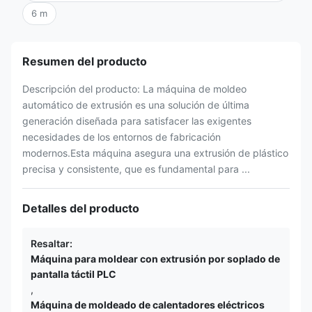
6 m
Resumen del producto
Descripción del producto: La máquina de moldeo
automático de extrusión es una solución de última
generación diseñada para satisfacer las exigentes
necesidades de los entornos de fabricación
modernos.Esta máquina asegura una extrusión de plástico
precisa y consistente, que es fundamental para ...
Detalles del producto
Resaltar:
Máquina para moldear con extrusión por soplado de
pantalla táctil PLC
,
Máquina de moldeado de calentadores eléctricos