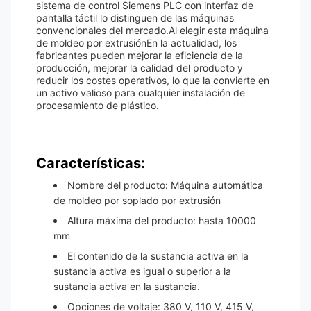
sistema de control Siemens PLC con interfaz de
pantalla táctil lo distinguen de las máquinas
convencionales del mercado.Al elegir esta máquina
de moldeo por extrusiónEn la actualidad, los
fabricantes pueden mejorar la eficiencia de la
producción, mejorar la calidad del producto y
reducir los costes operativos, lo que la convierte en
un activo valioso para cualquier instalación de
procesamiento de plástico.
Características:
Nombre del producto: Máquina automática
de moldeo por soplado por extrusión
Altura máxima del producto: hasta 10000
mm
El contenido de la sustancia activa en la
sustancia activa es igual o superior a la
sustancia activa en la sustancia.
Opciones de voltaje: 380 V, 110 V, 415 V,