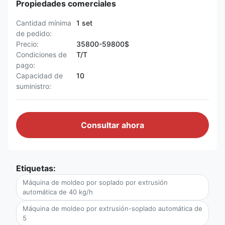
Propiedades comerciales
Cantidad mínima
1 set
de pedido:
Precio:
35800-59800$
Condiciones de
T/T
pago:
Capacidad de
10
suministro:
Consultar ahora
Etiquetas:
Máquina de moldeo por soplado por extrusión
automática de 40 kg/h
Máquina de moldeo por extrusión-soplado automática de
5