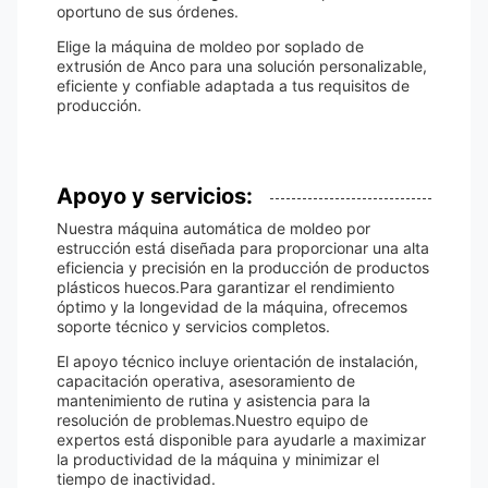
oportuno de sus órdenes.
Elige la máquina de moldeo por soplado de
extrusión de Anco para una solución personalizable,
eficiente y confiable adaptada a tus requisitos de
producción.
Apoyo y servicios:
Nuestra máquina automática de moldeo por
estrucción está diseñada para proporcionar una alta
eficiencia y precisión en la producción de productos
plásticos huecos.Para garantizar el rendimiento
óptimo y la longevidad de la máquina, ofrecemos
soporte técnico y servicios completos.
El apoyo técnico incluye orientación de instalación,
capacitación operativa, asesoramiento de
mantenimiento de rutina y asistencia para la
resolución de problemas.Nuestro equipo de
expertos está disponible para ayudarle a maximizar
la productividad de la máquina y minimizar el
tiempo de inactividad.