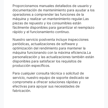
Proporcionamos manuales detallados de usuario y
documentación de mantenimiento para ayudar a los
operadores a comprender las funciones de la
máquina y realizar un mantenimiento regular.Las
piezas de repuesto y los consumibles están
fácilmente disponibles para garantizar el reemplazo
rápido y el funcionamiento continuo.
Nuestro servicio postventa incluye inspecciones
periódicas, actualizaciones de software y
optimización del rendimiento para mantener la
máquina funcionando con la máxima eficiencia.La
personalización y las actualizaciones también están
disponibles para satisfacer los requisitos de
producción específicos.
Para cualquier consulta técnica o solicitud de
servicio, nuestro equipo de soporte dedicado se
compromete a ofrecer soluciones rápidas y
efectivas para apoyar sus necesidades de
fabricación.