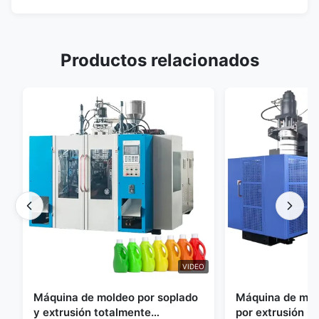
Productos relacionados
VIDEO
Máquina de moldeo por soplado
Máquina de mol
y extrusión totalmente
por extrusión p