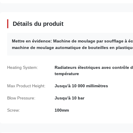
Détails du produit
Mettre en évidence:
Machine de moulage par soufflage à écr
machine de moulage automatique de bouteilles en plastiqu
Heating System:
Radiateurs électriques avec contrôle 
température
Max Product Height:
Jusqu'à 10 000 millimètres
Blow Pressure:
Jusqu'à 10 bar
Screw:
100mm