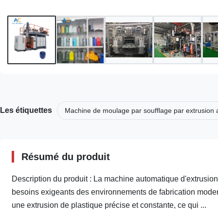
Les étiquettes
Machine de moulage par soufflage par extrusion 
Résumé du produit
Description du produit : La machine automatique d'extrusio
besoins exigeants des environnements de fabrication moder
une extrusion de plastique précise et constante, ce qui ...