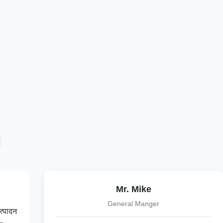
Mr. Mike
General Manger
त्पादन