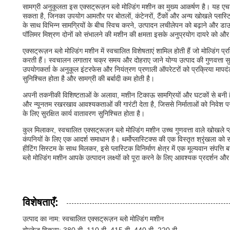
सामग्री अनुकूलता इस एक्सट्रूज़न ब्लो मोल्डिंग मशीन का मुख्य आकर्षण है। यह एच
सकता है, जिनका उपयोग आमतौर पर बोतलों, कंटेनरों, टैंकों और अन्य खोखले प्लास्टिक
के साथ विभिन्न सामग्रियों के बीच स्विच करने, उत्पादन लचीलेपन को बढ़ाने और 
पॉलिमर मिश्रण दोनों को संभालने की मशीन की क्षमता इसके अनुप्रयोग दायरे को और 
एक्सट्रूज़न ब्लो मोल्डिंग मशीन में स्वचालित विशेषताएं शामिल होती हैं जो मोल्डिंग 
करती हैं। स्वचालन लगातार चक्र समय और दोहराए जाने योग्य उत्पाद की गुणवत्ता सु
उपयोगकर्ता के अनुकूल इंटरफेस और नियंत्रण प्रणाली ऑपरेटरों को प्रक्रिया मापद
सुनिश्चित होता है और सामग्री की बर्बादी कम होती है।
अपनी तकनीकी विशिष्टताओं के अलावा, मशीन टिकाऊ सामग्रियों और घटकों से बनी ह
और न्यूनतम रखरखाव आवश्यकताओं की गारंटी देता है, जिससे निर्माताओं को निवेश पर 
के लिए सुरक्षित कार्य वातावरण सुनिश्चित होता है।
कुल मिलाकर, स्वचालित एक्सट्रूज़न ब्लो मोल्डिंग मशीन उच्च गुणवत्ता वाले खोखले
कंपनियों के लिए एक आदर्श समाधान है। थर्मोप्लास्टिक्स की एक विस्तृत श्रृंखला 
हीटिंग सिस्टम के साथ मिलकर, इसे प्लास्टिक विनिर्माण क्षेत्र में एक मूल्यवान संपत्
ब्लो मोल्डिंग मशीन आपके उत्पादन लक्ष्यों को पूरा करने के लिए आवश्यक प्रदर्शन 
विशेषताएँ:
उत्पाद का नाम: स्वचालित एक्सट्रूज़न ब्लो मोल्डिंग मशीन