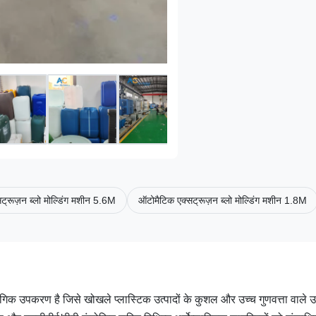
ट्रूज़न ब्लो मोल्डिंग मशीन 5.6M
ऑटोमैटिक एक्सट्रूज़न ब्लो मोल्डिंग मशीन 1.8M
योगिक उपकरण है जिसे खोखले प्लास्टिक उत्पादों के कुशल और उच्च गुणवत्ता वाले उ