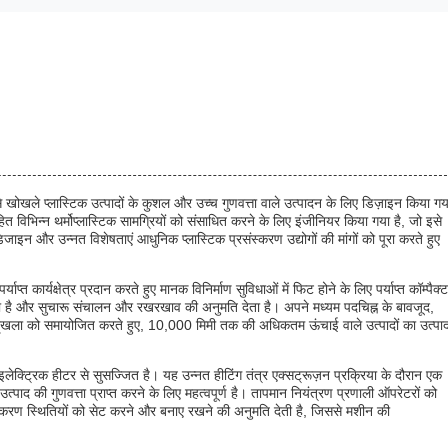
 खोखले प्लास्टिक उत्पादों के कुशल और उच्च गुणवत्ता वाले उत्पादन के लिए डिज़ाइन किया गय
िभिन्न थर्मोप्लास्टिक सामग्रियों को संसाधित करने के लिए इंजीनियर किया गया है, जो इसे
इन और उन्नत विशेषताएं आधुनिक प्लास्टिक प्रसंस्करण उद्योगों की मांगों को पूरा करते हुए
कार्यक्षेत्र प्रदान करते हुए मानक विनिर्माण सुविधाओं में फिट होने के लिए पर्याप्त कॉम्पैक्ट
 है और सुचारू संचालन और रखरखाव की अनुमति देता है। अपने मध्यम पदचिह्न के बावजूद,
 श्रृंखला को समायोजित करते हुए, 10,000 मिमी तक की अधिकतम ऊंचाई वाले उत्पादों का उत्पा
लेक्ट्रिक हीटर से सुसज्जित है। यह उन्नत हीटिंग तंत्र एक्सट्रूज़न प्रक्रिया के दौरान एक
ाद की गुणवत्ता प्राप्त करने के लिए महत्वपूर्ण है। तापमान नियंत्रण प्रणाली ऑपरेटरों को
संस्करण स्थितियों को सेट करने और बनाए रखने की अनुमति देती है, जिससे मशीन की