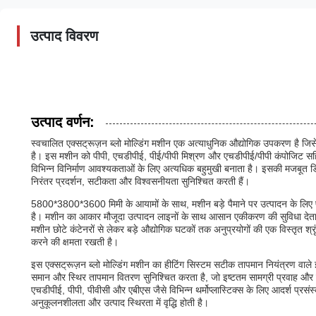
उत्पाद विवरण
उत्पाद वर्णन:
स्वचालित एक्सट्रूज़न ब्लो मोल्डिंग मशीन एक अत्याधुनिक औद्योगिक उपकरण है जिसे
है। इस मशीन को पीपी, एचडीपीई, पीई/पीपी मिश्रण और एचडीपीई/पीपी कंपोजिट सहित व
विभिन्न विनिर्माण आवश्यकताओं के लिए अत्यधिक बहुमुखी बनाता है। इसकी मजबूत डिजा
निरंतर प्रदर्शन, सटीकता और विश्वसनीयता सुनिश्चित करती हैं।
5800*3800*3600 मिमी के आयामों के साथ, मशीन बड़े पैमाने पर उत्पादन के लिए पर्याप्त 
है। मशीन का आकार मौजूदा उत्पादन लाइनों के साथ आसान एकीकरण की सुविधा देता
मशीन छोटे कंटेनरों से लेकर बड़े औद्योगिक घटकों तक अनुप्रयोगों की एक विस्तृत
करने की क्षमता रखती है।
इस एक्सट्रूज़न ब्लो मोल्डिंग मशीन का हीटिंग सिस्टम सटीक तापमान नियंत्रण वाले इ
समान और स्थिर तापमान वितरण सुनिश्चित करता है, जो इष्टतम सामग्री प्रवाह और उत्प
एचडीपीई, पीपी, पीवीसी और एबीएस जैसे विभिन्न थर्मोप्लास्टिक्स के लिए आदर्श प्र
अनुकूलनशीलता और उत्पाद स्थिरता में वृद्धि होती है।