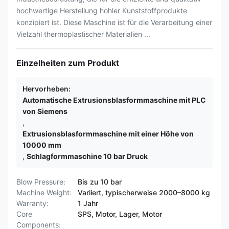
hochwertige Herstellung hohler Kunststoffprodukte
konzipiert ist. Diese Maschine ist für die Verarbeitung einer
Vielzahl thermoplastischer Materialien ...
Einzelheiten zum Produkt
Hervorheben:
Automatische Extrusionsblasformmaschine mit PLC
von Siemens
,
Extrusionsblasformmaschine mit einer Höhe von
10000 mm
,
Schlagformmaschine 10 bar Druck
Blow Pressure:
Bis zu 10 bar
Machine Weight:
Variiert, typischerweise 2000–8000 kg
Warranty:
1 Jahr
Core
SPS, Motor, Lager, Motor
Components: