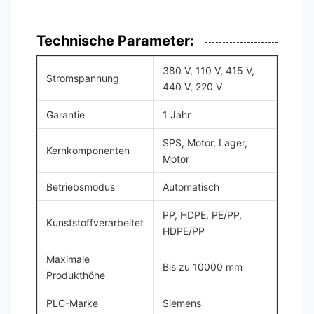
Technische Parameter:
380 V, 110 V, 415 V,
Stromspannung
440 V, 220 V
Garantie
1 Jahr
SPS, Motor, Lager,
Kernkomponenten
Motor
Betriebsmodus
Automatisch
PP, HDPE, PE/PP,
Kunststoffverarbeitet
HDPE/PP
Maximale
Bis zu 10000 mm
Produkthöhe
PLC-Marke
Siemens