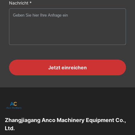
Nachricht *
Jetzt einreichen
Zhangjiagang Anco Machinery Equipment Co.,
Ltd.