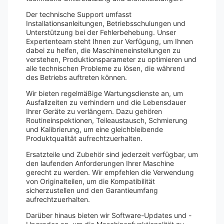
Der technische Support umfasst
Installationsanleitungen, Betriebsschulungen und
Unterstützung bei der Fehlerbehebung. Unser
Expertenteam steht Ihnen zur Verfügung, um Ihnen
dabei zu helfen, die Maschineneinstellungen zu
verstehen, Produktionsparameter zu optimieren und
alle technischen Probleme zu lösen, die während
des Betriebs auftreten können.
Wir bieten regelmäßige Wartungsdienste an, um
Ausfallzeiten zu verhindern und die Lebensdauer
Ihrer Geräte zu verlängern. Dazu gehören
Routineinspektionen, Teileaustausch, Schmierung
und Kalibrierung, um eine gleichbleibende
Produktqualität aufrechtzuerhalten.
Ersatzteile und Zubehör sind jederzeit verfügbar, um
den laufenden Anforderungen Ihrer Maschine
gerecht zu werden. Wir empfehlen die Verwendung
von Originalteilen, um die Kompatibilität
sicherzustellen und den Garantieumfang
aufrechtzuerhalten.
Darüber hinaus bieten wir Software-Updates und -