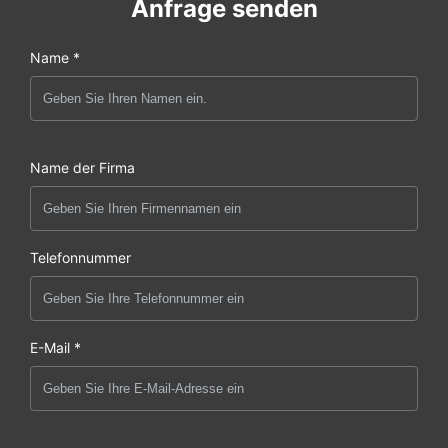
Anfrage senden
Name *
Name der Firma
Telefonnummer
E-Mail *