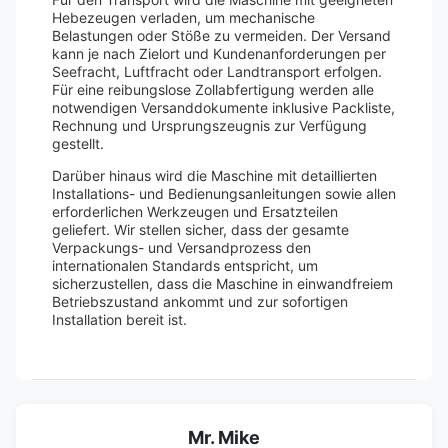
Hebezeugen verladen, um mechanische
Belastungen oder Stöße zu vermeiden. Der Versand
kann je nach Zielort und Kundenanforderungen per
Seefracht, Luftfracht oder Landtransport erfolgen.
Für eine reibungslose Zollabfertigung werden alle
notwendigen Versanddokumente inklusive Packliste,
Rechnung und Ursprungszeugnis zur Verfügung
gestellt.
Darüber hinaus wird die Maschine mit detaillierten
Installations- und Bedienungsanleitungen sowie allen
erforderlichen Werkzeugen und Ersatzteilen
geliefert. Wir stellen sicher, dass der gesamte
Verpackungs- und Versandprozess den
internationalen Standards entspricht, um
sicherzustellen, dass die Maschine in einwandfreiem
Betriebszustand ankommt und zur sofortigen
Installation bereit ist.
Mr. Mike