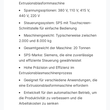
Extrusionsblasformmaschine
Spannungsoptionen: 380 V, 110 V, 415 V,
440 V, 220 V
Steuerungssystem: SPS mit Touchscreen-
Schnittstelle für einfache Bedienung
Maschinengewicht: Typischerweise zwischen
2.000 und 8.000 kg
Gesamtgewicht der Maschine: 20 Tonnen
SPS-Marke: Siemens, die eine zuverlässige
und effiziente Steuerung gewährleistet
Hohe Präzision und Effizienz im
Extrusionsblasmaschinenprozess
Geeignet für verschiedene Anwendungen, die
eine Extrusionsblasformmaschine erfordern
Entwickelt für den automatischen Betrieb, um
die Produktivität zu verbessern und die
Arbeitskosten zu senken