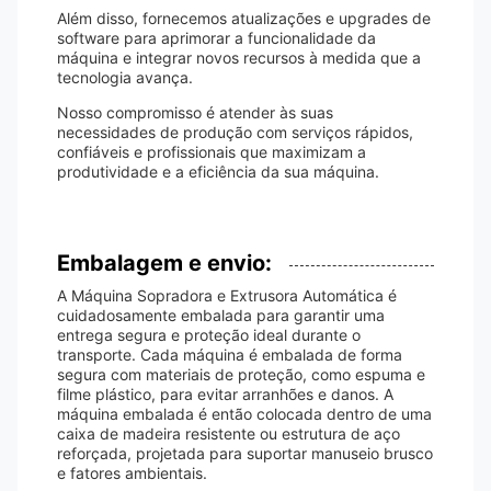
Além disso, fornecemos atualizações e upgrades de
software para aprimorar a funcionalidade da
máquina e integrar novos recursos à medida que a
tecnologia avança.
Nosso compromisso é atender às suas
necessidades de produção com serviços rápidos,
confiáveis ​​e profissionais que maximizam a
produtividade e a eficiência da sua máquina.
Embalagem e envio:
A Máquina Sopradora e Extrusora Automática é
cuidadosamente embalada para garantir uma
entrega segura e proteção ideal durante o
transporte. Cada máquina é embalada de forma
segura com materiais de proteção, como espuma e
filme plástico, para evitar arranhões e danos. A
máquina embalada é então colocada dentro de uma
caixa de madeira resistente ou estrutura de aço
reforçada, projetada para suportar manuseio brusco
e fatores ambientais.