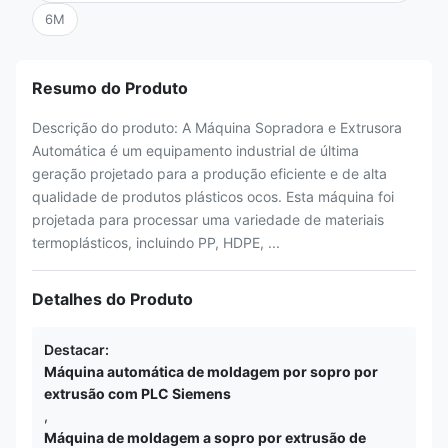
6M
Resumo do Produto
Descrição do produto: A Máquina Sopradora e Extrusora
Automática é um equipamento industrial de última
geração projetado para a produção eficiente e de alta
qualidade de produtos plásticos ocos. Esta máquina foi
projetada para processar uma variedade de materiais
termoplásticos, incluindo PP, HDPE, ...
Detalhes do Produto
Destacar:
Máquina automática de moldagem por sopro por
extrusão com PLC Siemens
,
Máquina de moldagem a sopro por extrusão de