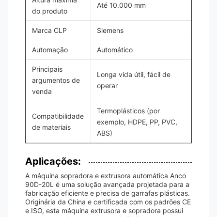
Até 10.000 mm
do produto
Marca CLP
Siemens
Automação
Automático
Principais
Longa vida útil, fácil de
argumentos de
operar
venda
Termoplásticos (por
Compatibilidade
exemplo, HDPE, PP, PVC,
de materiais
ABS)
Aplicações:
A máquina sopradora e extrusora automática Anco
90D-20L é uma solução avançada projetada para a
fabricação eficiente e precisa de garrafas plásticas.
Originária da China e certificada com os padrões CE
e ISO, esta máquina extrusora e sopradora possui