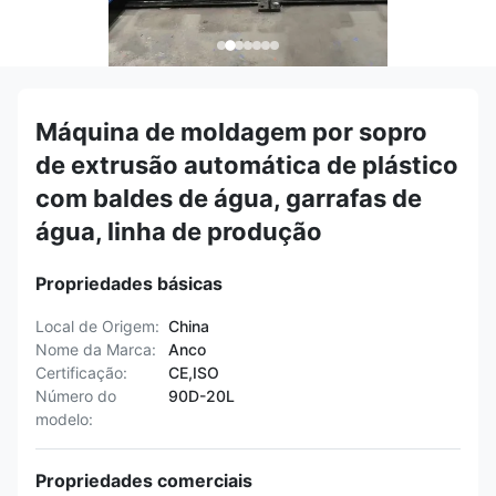
Máquina de moldagem por sopro
de extrusão automática de plástico
com baldes de água, garrafas de
água, linha de produção
Propriedades básicas
Local de Origem:
China
Nome da Marca:
Anco
Certificação:
CE,ISO
Número do
90D-20L
modelo:
Propriedades comerciais