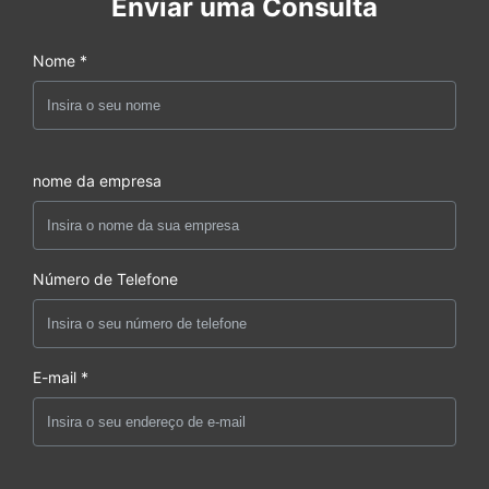
Enviar uma Consulta
Nome *
nome da empresa
Número de Telefone
E-mail *