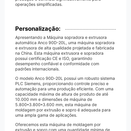
operações simplificadas.
Personalização:
Apresentando a Máquina sopradora e extrusora
automática Anco 90D-20L, uma máquina sopradora
e extrusora de alta qualidade projetada e fabricada
na China. Esta máquina extrusora e sopradora
possui certificação CE e ISO, garantindo
desempenho confiável e conformidade com
padrões internacionais.
O modelo Anco 90D-20L possui um robusto sistema
PLC Siemens, proporcionando controle preciso e
automação para uma produção eficiente. Com uma
capacidade máxima de altura de produto de até
10.000 mm e dimensões de máquina de
5.800*3.800*3.600 mm, esta máquina de
moldagem por extrusão e sopro é adequada para
uma ampla gama de aplicações.
Oferecemos esta máquina de moldagem por
extrusão e sopro com uma quantidade mínima de