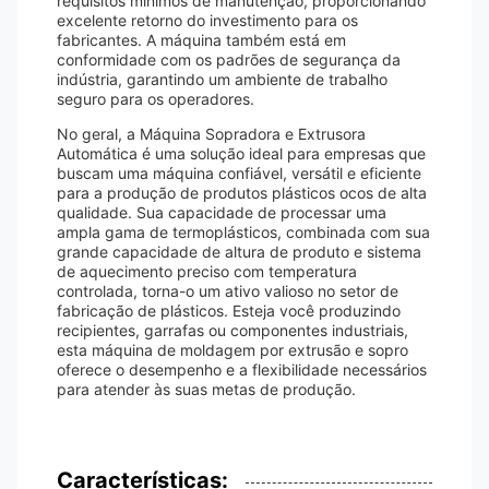
requisitos mínimos de manutenção, proporcionando
excelente retorno do investimento para os
fabricantes. A máquina também está em
conformidade com os padrões de segurança da
indústria, garantindo um ambiente de trabalho
seguro para os operadores.
No geral, a Máquina Sopradora e Extrusora
Automática é uma solução ideal para empresas que
buscam uma máquina confiável, versátil e eficiente
para a produção de produtos plásticos ocos de alta
qualidade. Sua capacidade de processar uma
ampla gama de termoplásticos, combinada com sua
grande capacidade de altura de produto e sistema
de aquecimento preciso com temperatura
controlada, torna-o um ativo valioso no setor de
fabricação de plásticos. Esteja você produzindo
recipientes, garrafas ou componentes industriais,
esta máquina de moldagem por extrusão e sopro
oferece o desempenho e a flexibilidade necessários
para atender às suas metas de produção.
Características: