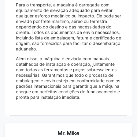
Para o transporte, a máquina é carregada com
equipamento de elevação adequado para evitar
qualquer esforço mecânico ou impacto. Ele pode ser
enviado por frete marítimo, aéreo ou terrestre
dependendo do destino e das necessidades do
cliente. Todos os documentos de envio necessários,
incluindo lista de embalagem, fatura e certificado de
origem, são fornecidos para facilitar o desembaraço
aduaneiro.
Além disso, a máquina é enviada com manuais
detalhados de instalação e operação, juntamente
com todas as ferramentas e peças sobressalentes
necessárias. Garantimos que todo o processo de
embalagem e envio esteja em conformidade com os
padrões internacionais para garantir que a máquina
chegue em perfeitas condições de funcionamento e
pronta para instalação imediata.
Mr. Mike