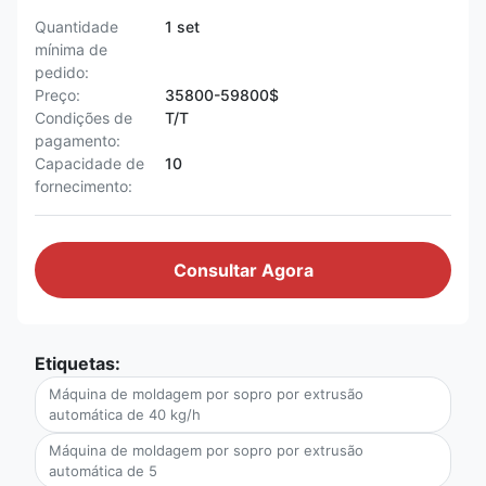
Quantidade
1 set
mínima de
pedido:
Preço:
35800-59800$
Condições de
T/T
pagamento:
Capacidade de
10
fornecimento:
Consultar Agora
Etiquetas:
Máquina de moldagem por sopro por extrusão
automática de 40 kg/h
Máquina de moldagem por sopro por extrusão
automática de 5