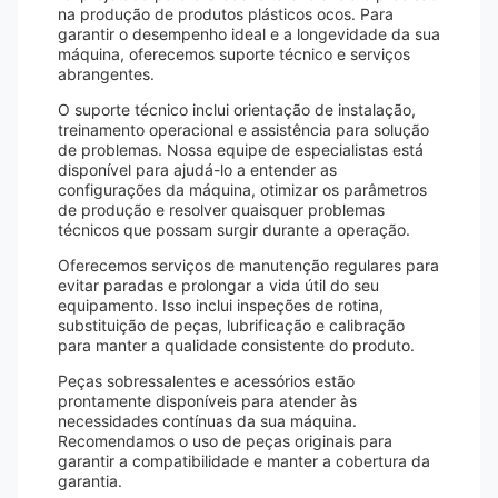
na produção de produtos plásticos ocos. Para
garantir o desempenho ideal e a longevidade da sua
máquina, oferecemos suporte técnico e serviços
abrangentes.
O suporte técnico inclui orientação de instalação,
treinamento operacional e assistência para solução
de problemas. Nossa equipe de especialistas está
disponível para ajudá-lo a entender as
configurações da máquina, otimizar os parâmetros
de produção e resolver quaisquer problemas
técnicos que possam surgir durante a operação.
Oferecemos serviços de manutenção regulares para
evitar paradas e prolongar a vida útil do seu
equipamento. Isso inclui inspeções de rotina,
substituição de peças, lubrificação e calibração
para manter a qualidade consistente do produto.
Peças sobressalentes e acessórios estão
prontamente disponíveis para atender às
necessidades contínuas da sua máquina.
Recomendamos o uso de peças originais para
garantir a compatibilidade e manter a cobertura da
garantia.