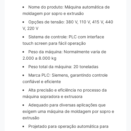
Nome do produto: Máquina automática de
moldagem por sopro e extrusão
Opções de tensão: 380 V, 110 V, 415 V, 440
V, 220 V
Sistema de controle: PLC com interface
touch screen para fácil operação
Peso da máquina: Normalmente varia de
2.000 a 8.000 kg
Peso total da máquina: 20 toneladas
Marca PLC: Siemens, garantindo controle
confiável e eficiente
Alta precisão e eficiência no processo da
máquina sopradora e extrusora
Adequado para diversas aplicações que
exigem uma máquina de moldagem por sopro e
extrusão
Projetado para operação automática para