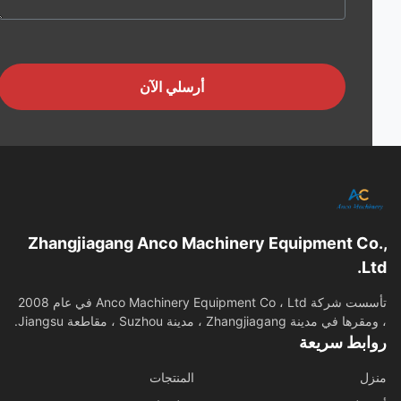
أرسلي الآن
Zhangjiagang Anco Machinery Equipment Co
L
تأسست شركة Anco Machinery Equipment Co ، Ltd في عام 2008
في مدينة Zhangjiagang ، مدينة Suzhou ، مقاطعة Jiangsu.
ابط سريعة
ل
المنتجات