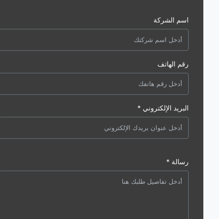
اسم الشركة
رقم الهاتف
البريد الإلكتروني *
رسالة *