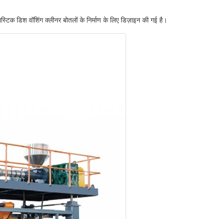
ास्टिक डिश वॉशिंग क्लीनर बोतलों के निर्माण के लिए डिज़ाइन की गई है।