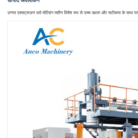
उत्पाद अवलोकन
उन्नत एक्सट्रूज़न ब्लो मोल्डिंग मशीन विशेष रूप से उच्च दक्षता और सटीकता के साथ प्ल