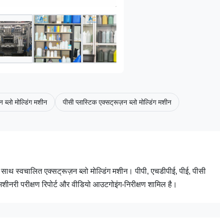
न ब्लो मोल्डिंग मशीन
पीसी प्लास्टिक एक्सट्रूज़न ब्लो मोल्डिंग मशीन
 साथ स्वचालित एक्सट्रूज़न ब्लो मोल्डिंग मशीन। पीपी, एचडीपीई, पीई, पीसी
शीनरी परीक्षण रिपोर्ट और वीडियो आउटगोइंग-निरीक्षण शामिल है।