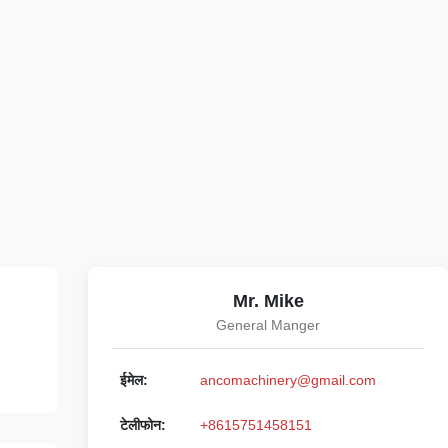
Mr. Mike
General Manger
ईमेल:
ancomachinery@gmail.com
टेलीफोन:
+8615751458151