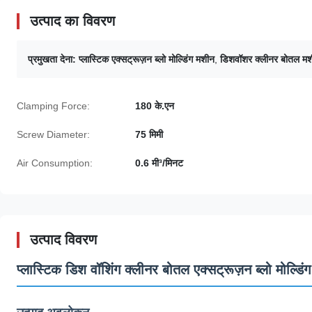
उत्पाद का विवरण
प्रमुखता देना:
प्लास्टिक एक्सट्रूज़न ब्लो मोल्डिंग मशीन
,
डिशवॉशर क्लीनर बोतल म
Clamping Force:
180 के.एन
Screw Diameter:
75 मिमी
Air Consumption:
0.6 मी³/मिनट
उत्पाद विवरण
प्लास्टिक डिश वॉशिंग क्लीनर बोतल एक्सट्रूज़न ब्लो मोल्डिं