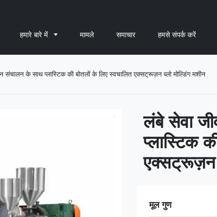
हमारे बारे में
मामले
समाचार
हमसे संपर्क करें
संचालन के साथ प्लास्टिक की बोतलों के लिए स्वचालित एक्सट्रूज़न ब्लो मोल्डिंग मशीन
लंबे सेवा 
प्लास्टिक क
एक्सट्रूज़न 
मूल गुण