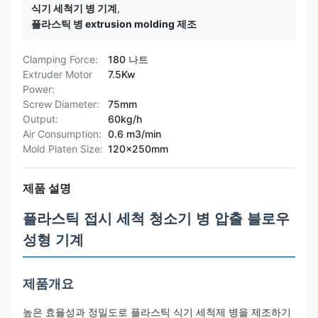
식기 세척기 병 기계
,
플라스틱 병 extrusion molding 제조
Clamping Force:
180 나트
Extruder Motor
7.5Kw
Power:
Screw Diameter:
75mm
Output:
60kg/h
Air Consumption:
0.6 m3/min
Mold Platen Size:
120x250mm
제품 설명
플라스틱 접시 세척 청소기 병 압출 블로우
성형 기계
제품개요
높은 효율성과 정밀도로 플라스틱 식기 세척제 병을 제조하기