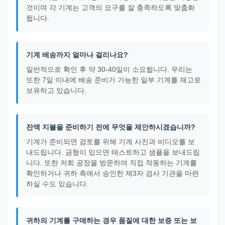
것이며 각 기계는 고객의 요구를 잘 충족하도록 맞춤화
됩니다.
기계 배송까지 얼마나 걸리나요?
일반적으로 확인 후 약 30-40일이 소요됩니다. 우리는
또한 7일 이내에 배송 준비가 가능한 일부 기계를 재고로
보유하고 있습니다.
잔액 지불을 준비하기 전에 무엇을 제안하시겠습니까?
기계가 준비되면 검토를 위해 기계 사진과 비디오를 보
내드립니다. 금형이 있으면 테스트하고 샘플을 보내드립
니다. 또한 저희 공장을 방문하여 직접 작동하는 기계를
확인하거나 귀하 측에서 승인한 제3자 검사 기관을 마련
하실 수도 있습니다.
귀하의 기계를 구매하는 경우 품질에 대한 보증 또는 보