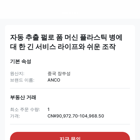
자동 추출 펄로 폼 머신 플라스틱 병에
대 한 긴 서비스 라이프와 쉬운 조작
기본 속성
원산지:
중국 장쑤성
브랜드 이름:
ANCO
부동산 거래
최소 주문 수량:
1
가격:
CN¥90,972.70-104,968.50
지금 문의