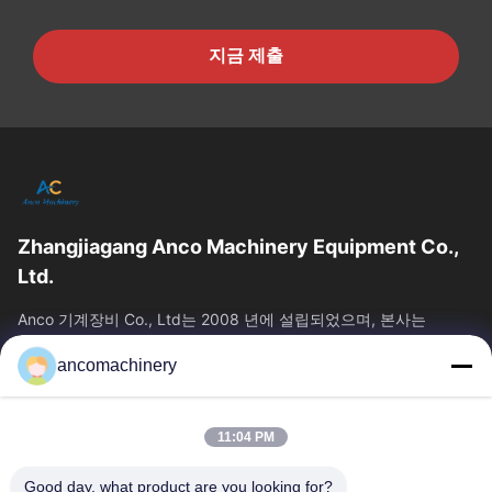
지금 제출
Zhangjiagang Anco Machinery Equipment Co.,
Ltd.
Anco 기계장비 Co., Ltd는 2008 년에 설립되었으며, 본사는
Jiangsu 주 Suzhou 시의 Zhangjiagang 시에 위치하고 있습니다.
ancomachinery
빠른 링크
홈
제품 소개
11:04 PM
동영상
회사 소개
공장 투어
품질 관리
Good day, what product are you looking for?