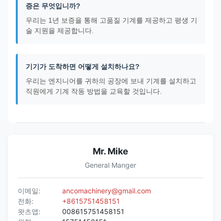
증은 무엇입니까?
우리는 1년 보증을 통해 고품질 기계를 제공하고 평생 기
술 지원을 제공합니다.
기기가 도착하면 어떻게 설치하나요?
우리는 엔지니어를 귀하의 공장에 보내 기계를 설치하고
직원에게 기계 작동 방법을 교육할 것입니다.
Mr. Mike
General Manger
이메일:
ancomachinery@gmail.com
전화:
+8615751458151
왓츠앱:
008615751458151