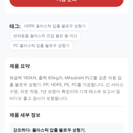
태그:
HDPE 플라스틱 압출 블로우 성형기
반려동물 플라스틱 진압 블로 폼 머신
PC 플라스틱 압출 블로우 성형기
제품 요약
체결력 180kN, 출력 60kg/h, Mitsubishi PLC를 갖춘 자동 압
출 블로우 성형기. PP, HDPE, PE, PC를 가공합니다. 긴 서비스
수명, 쉬운 작동, 1년 보증이 특징이며 기계 테스트 보고서 및
비디오 출고 검사가 포함됩니다.
제품 세부 정보
강조하다:
플라스틱 압출 블로우 성형기
,