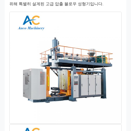
위해 특별히 설계된 고급 압출 블로우 성형기입니다.