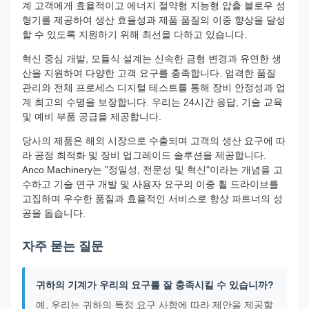
계 고객에게 효율적이고 에너지 절약형 지능형 압출 블로우 성
형기를 제공하여 생산 효율성과 제품 품질의 이중 향상을 달성
할 수 있도록 지원하기 위해 최선을 다하고 있습니다.
혁신 중심 개발, 모듈식 설계는 신속한 금형 변경과 유연한 생
산을 지원하여 다양한 고객 요구를 충족합니다. 엄격한 품질
관리와 전체 프로세스 디지털 테스트를 통해 장비 안정성과 업
계 최고의 수명을 보장합니다. 우리는 24시간 응답, 기술 교육
및 예비 부품 공급을 제공합니다.
당사의 제품은 해외 시장으로 수출되며 고객의 생산 요구에 따
라 공정 최적화 및 장비 업그레이드 솔루션을 제공합니다.
Anco Machinery는 "정밀성, 전문성 및 혁신"이라는 개념을 고
수하고 기술 연구 개발 및 사용자 요구의 이중 휠 드라이브를
고집하며 우수한 품질과 효율적인 서비스로 항상 파트너의 성
공을 돕습니다.
자주 묻는 질문
귀하의 기계가 우리의 요구를 잘 충족시킬 수 있습니까?
예, 우리는 귀하의 특정 요구 사항에 따라 제안을 제공할