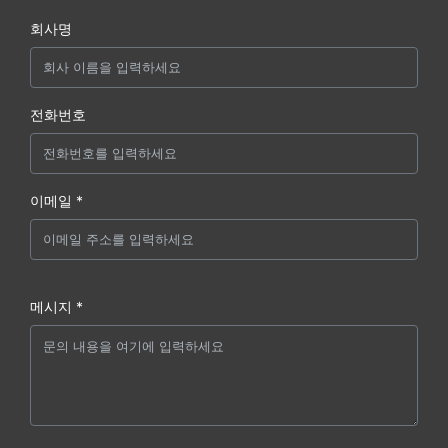
회사명
전화번호
이메일 *
메시지 *