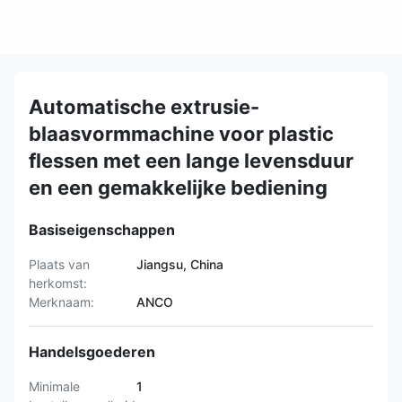
Automatische extrusie-
blaasvormmachine voor plastic
flessen met een lange levensduur
en een gemakkelijke bediening
Basiseigenschappen
Plaats van
Jiangsu, China
herkomst:
Merknaam:
ANCO
Handelsgoederen
Minimale
1