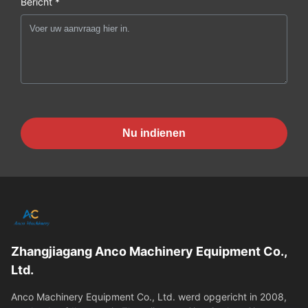
Bericht *
Nu indienen
Zhangjiagang Anco Machinery Equipment Co.,
Ltd.
Anco Machinery Equipment Co., Ltd. werd opgericht in 2008,