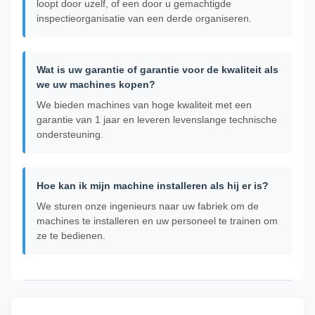
loopt door uzelf, of een door u gemachtigde
inspectieorganisatie van een derde organiseren.
Wat is uw garantie of garantie voor de kwaliteit als
we uw machines kopen?
We bieden machines van hoge kwaliteit met een
garantie van 1 jaar en leveren levenslange technische
ondersteuning.
Hoe kan ik mijn machine installeren als hij er is?
We sturen onze ingenieurs naar uw fabriek om de
machines te installeren en uw personeel te trainen om
ze te bedienen.