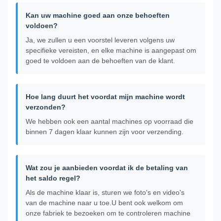
Kan uw machine goed aan onze behoeften
voldoen?
Ja, we zullen u een voorstel leveren volgens uw
specifieke vereisten, en elke machine is aangepast om
goed te voldoen aan de behoeften van de klant.
Hoe lang duurt het voordat mijn machine wordt
verzonden?
We hebben ook een aantal machines op voorraad die
binnen 7 dagen klaar kunnen zijn voor verzending.
Wat zou je aanbieden voordat ik de betaling van
het saldo regel?
Als de machine klaar is, sturen we foto's en video's
van de machine naar u toe.U bent ook welkom om
onze fabriek te bezoeken om te controleren machine