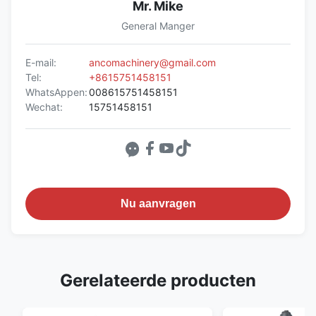
Mr. Mike
General Manger
E-mail:
ancomachinery@gmail.com
Tel:
+8615751458151
WhatsAppen:
008615751458151
Wechat:
15751458151
Nu aanvragen
Gerelateerde producten