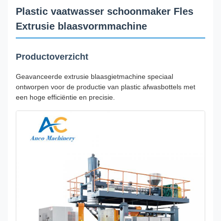
Plastic vaatwasser schoonmaker Fles
Extrusie blaasvormmachine
Productoverzicht
Geavanceerde extrusie blaasgietmachine speciaal
ontworpen voor de productie van plastic afwasbottels met
een hoge efficiëntie en precisie.