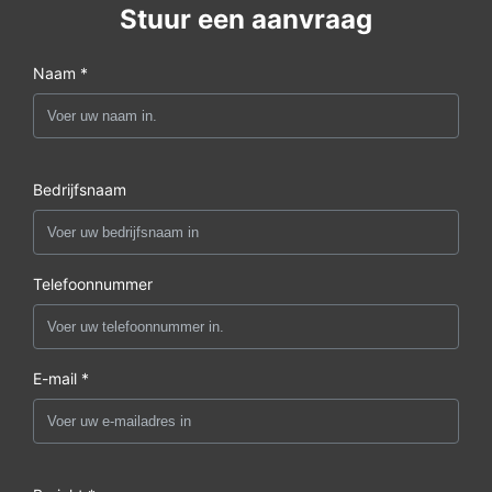
Stuur een aanvraag
Naam *
Bedrijfsnaam
Telefoonnummer
E-mail *