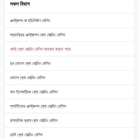
সকল বিভাগ
এক্সট্রুশন ঘা ছাঁচনির্মাণ মেশিন
স্বয়ংক্রিয় এক্সট্রুশন ব্লো মোল্ডিং মেশিন
জেরি ব্লো মোল্ডিং মেশিন ব্যবহার করতে পারে
দুধ বোতল ব্লো মোল্ডিং মেশিন
বোতল ব্লো মোল্ডিং মেশিন
অল ইলেকট্রিক ব্লো মোল্ডিং মেশিন
প্লাস্টিকের এক্সট্রুশন ব্লো মোল্ডিং মেশিন
রাসায়নিক ড্রাম ব্লো মোল্ডিং মেশিন
ছোট ব্লো মোল্ডিং মেশিন