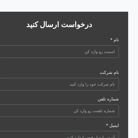
درخواست ارسال کنید
نام *
نام شرکت
شماره تلفن
ایمیل *