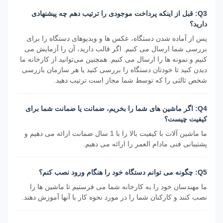
Q3: قبل از اینکه پرداخت موجودی را ترتیب دهم چه پیشنهادی
دارید؟
پس از آماده شدن دستگاه، عکس ها و ویدیوهای دستگاه را برای
بررسی شما ارسال می کنیم. اگر قالب دارید، آن را آزمایش می
کنیم و نمونه ها را ارسال می کنیم. همچنین می‌توانید از کارخانه ما
دیدن کنید تا خودتان دستگاه را بررسی کنید یا هر سازمان بازرسی
شخص ثالثی را که توسط شما مجاز است ترتیب دهید.
Q4: اگر ماشین های شما را بخریم، ضمانت یا ضمانت شما برای
کیفیت چیست؟
ما ماشین آلات با کیفیت بالا را با 1 سال ضمانت ارائه می دهیم و
پشتیبانی فنی مادام العمر را ارائه می دهیم.
Q5: چگونه می توانم دستگاه خود را هنگام ورود نصب کنم؟
ما مهندسان خود را به کارخانه شما می فرستیم تا ماشین ها را
نصب کنند و کارکنان شما را در مورد نحوه کار با آنها آموزش دهند.