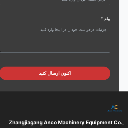
پیام *
اکنون ارسال کنید
Zhangjiagang Anco Machinery Equipment Co