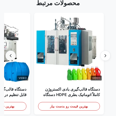
محصولات مرتبط
VIDEO
VIDEO
دستگاه قالب‌گیری بادی اکستروژن
دستگاه قالب‌گیری با
کاملاً اتوماتیک بطری HDPE دستگاه
قالب‌گیری بادی پلاستیک HDPE
تجهیزات قالب‌گیری باد
بهترین قیمت رو بدست بیار
بهترین قیمت رو 