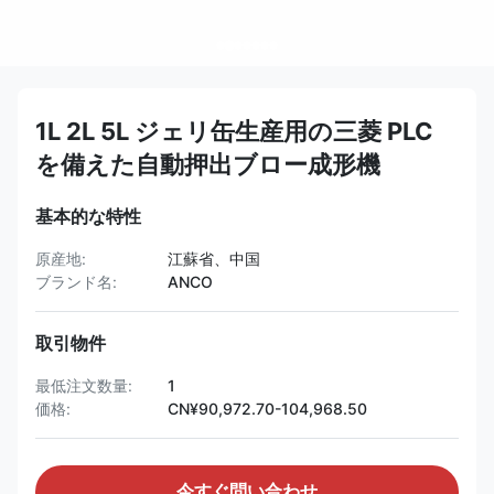
1L 2L 5L ジェリ缶生産用の三菱 PLC
を備えた自動押出ブロー成形機
基本的な特性
原産地:
江蘇省、中国
ブランド名:
ANCO
取引物件
最低注文数量:
1
価格:
CN¥90,972.70-104,968.50
今すぐ問い合わせ