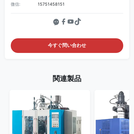
微信:
15751458151
今すぐ問い合わせ
関連製品