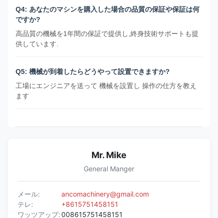
Q4: あなたのマシンを購入した場合の品質の保証や保証は何
ですか?
高品質の機械を1年間の保証で提供し,終身技術サポートも提
供しています.
Q5: 機械が到着したらどうやって設置できますか?
工場にエンジニアを送って 機械を設置し 操作の仕方を教え
ます
Mr. Mike
General Manger
メール:
ancomachinery@gmail.com
テレ:
+8615751458151
ワッツアップ:
008615751458151