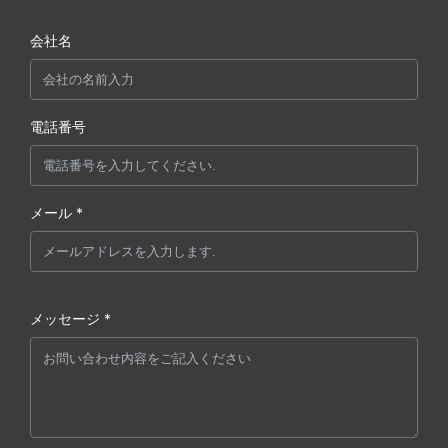
会社名
電話番号
メール *
メッセージ *