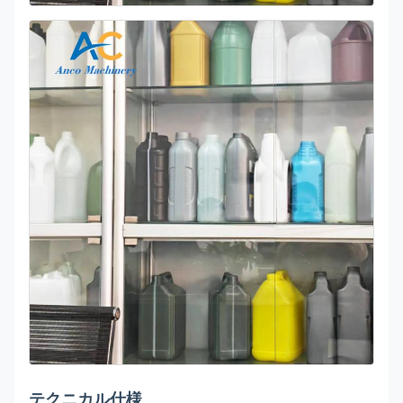
テクニカル仕様