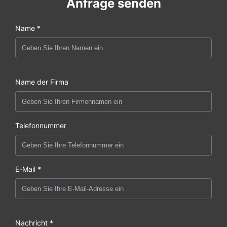
Anfrage senden
Name *
Name der Firma
Telefonnummer
E-Mail *
Nachricht *