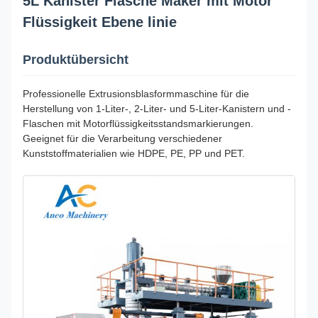
5L Kanister Flasche Maker mit Motor
Flüssigkeit Ebene linie
Produktübersicht
Professionelle Extrusionsblasformmaschine für die
Herstellung von 1-Liter-, 2-Liter- und 5-Liter-Kanistern und -
Flaschen mit Motorflüssigkeitsstandsmarkierungen.
Geeignet für die Verarbeitung verschiedener
Kunststoffmaterialien wie HDPE, PE, PP und PET.