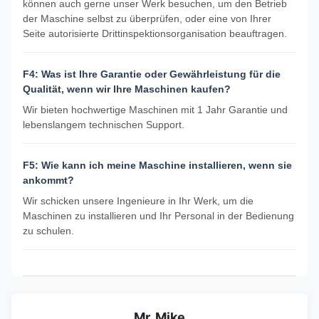
können auch gerne unser Werk besuchen, um den Betrieb
der Maschine selbst zu überprüfen, oder eine von Ihrer
Seite autorisierte Drittinspektionsorganisation beauftragen.
F4: Was ist Ihre Garantie oder Gewährleistung für die
Qualität, wenn wir Ihre Maschinen kaufen?
Wir bieten hochwertige Maschinen mit 1 Jahr Garantie und
lebenslangem technischen Support.
F5: Wie kann ich meine Maschine installieren, wenn sie
ankommt?
Wir schicken unsere Ingenieure in Ihr Werk, um die
Maschinen zu installieren und Ihr Personal in der Bedienung
zu schulen.
Mr. Mike