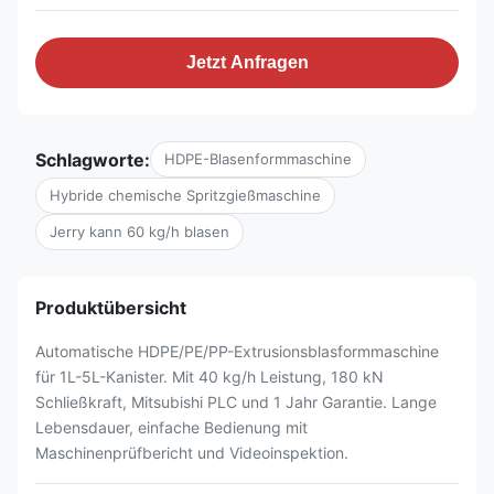
Jetzt Anfragen
Schlagworte:
HDPE-Blasenformmaschine
Hybride chemische Spritzgießmaschine
Jerry kann 60 kg/h blasen
Produktübersicht
Automatische HDPE/PE/PP-Extrusionsblasformmaschine
für 1L-5L-Kanister. Mit 40 kg/h Leistung, 180 kN
Schließkraft, Mitsubishi PLC und 1 Jahr Garantie. Lange
Lebensdauer, einfache Bedienung mit
Maschinenprüfbericht und Videoinspektion.