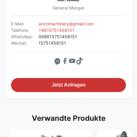
General Manger
E-Mail:
ancomachinery@gmail.com
Telefone:
+8615751458151
WhatsApp:
008615751458151
Wechat:
15751458151
Jetzt Anfragen
Verwandte Produkte