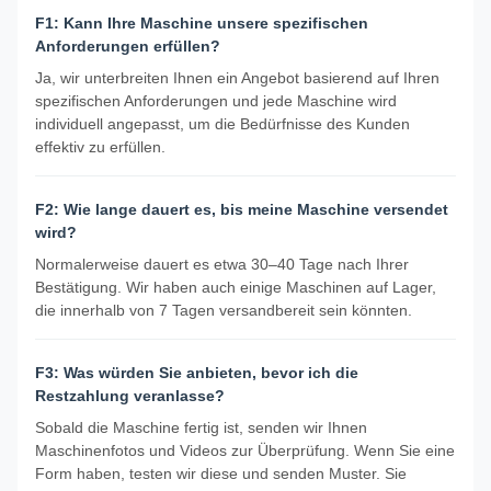
F1: Kann Ihre Maschine unsere spezifischen
Anforderungen erfüllen?
Ja, wir unterbreiten Ihnen ein Angebot basierend auf Ihren
spezifischen Anforderungen und jede Maschine wird
individuell angepasst, um die Bedürfnisse des Kunden
effektiv zu erfüllen.
F2: Wie lange dauert es, bis meine Maschine versendet
wird?
Normalerweise dauert es etwa 30–40 Tage nach Ihrer
Bestätigung. Wir haben auch einige Maschinen auf Lager,
die innerhalb von 7 Tagen versandbereit sein könnten.
F3: Was würden Sie anbieten, bevor ich die
Restzahlung veranlasse?
Sobald die Maschine fertig ist, senden wir Ihnen
Maschinenfotos und Videos zur Überprüfung. Wenn Sie eine
Form haben, testen wir diese und senden Muster. Sie