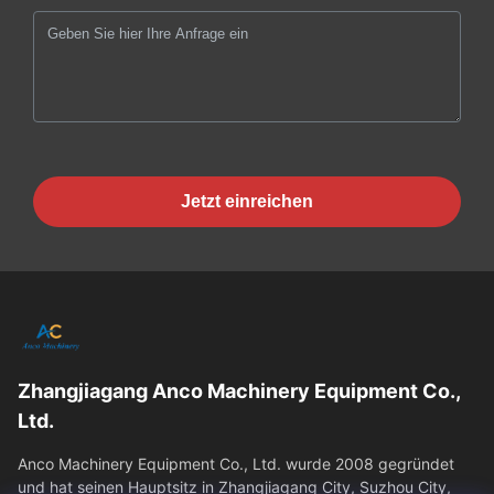
Jetzt einreichen
Zhangjiagang Anco Machinery Equipment Co.,
Ltd.
Anco Machinery Equipment Co., Ltd. wurde 2008 gegründet
und hat seinen Hauptsitz in Zhangjiagang City, Suzhou City,