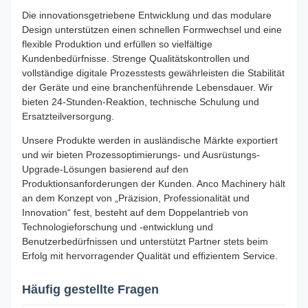
Die innovationsgetriebene Entwicklung und das modulare
Design unterstützen einen schnellen Formwechsel und eine
flexible Produktion und erfüllen so vielfältige
Kundenbedürfnisse. Strenge Qualitätskontrollen und
vollständige digitale Prozesstests gewährleisten die Stabilität
der Geräte und eine branchenführende Lebensdauer. Wir
bieten 24-Stunden-Reaktion, technische Schulung und
Ersatzteilversorgung.
Unsere Produkte werden in ausländische Märkte exportiert
und wir bieten Prozessoptimierungs- und Ausrüstungs-
Upgrade-Lösungen basierend auf den
Produktionsanforderungen der Kunden. Anco Machinery hält
an dem Konzept von „Präzision, Professionalität und
Innovation“ fest, besteht auf dem Doppelantrieb von
Technologieforschung und -entwicklung und
Benutzerbedürfnissen und unterstützt Partner stets beim
Erfolg mit hervorragender Qualität und effizientem Service.
Häufig gestellte Fragen