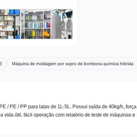
E
Máquina de moldagem por sopro de bombona química híbrida
/ PE / PP para latas de 1L-5L. Possui saída de 40kg/h, força
 vida útil, fácil operação com relatório de teste de máquinas e