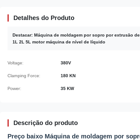
Detalhes do Produto
Destacar:
Máquina de moldagem por sopro por extrusão de
1L 2L 5L motor máquina de nível de líquido
Voltage:
380V
Clamping Force:
180 KN
Power:
35 KW
Descrição do produto
Preço baixo Máquina de moldagem por sopro