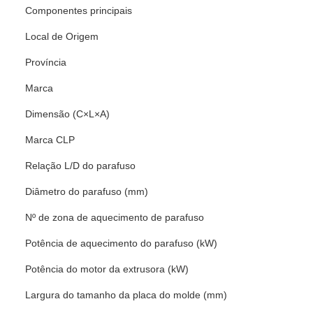
Componentes principais
Local de Origem
Província
Marca
Dimensão (C×L×A)
Marca CLP
Relação L/D do parafuso
Diâmetro do parafuso (mm)
Nº de zona de aquecimento de parafuso
Potência de aquecimento do parafuso (kW)
Potência do motor da extrusora (kW)
Largura do tamanho da placa do molde (mm)