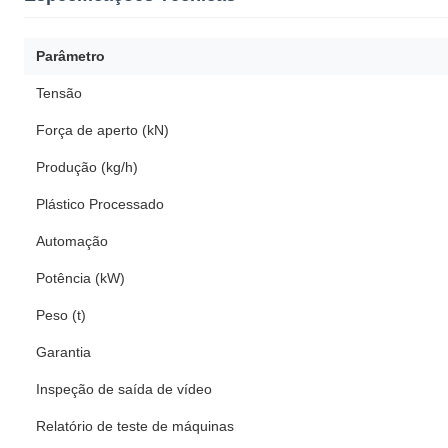
Parâmetro
Tensão
Força de aperto (kN)
Produção (kg/h)
Plástico Processado
Automação
Potência (kW)
Peso (t)
Garantia
Inspeção de saída de vídeo
Relatório de teste de máquinas