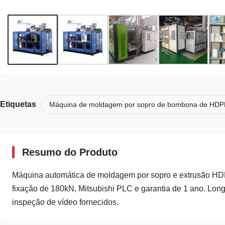
Etiquetas
Máquina de moldagem por sopro de bombona de HDP
Resumo do Produto
Máquina automática de moldagem por sopro e extrusão HDPE 
fixação de 180kN, Mitsubishi PLC e garantia de 1 ano. Longa
inspeção de vídeo fornecidos.