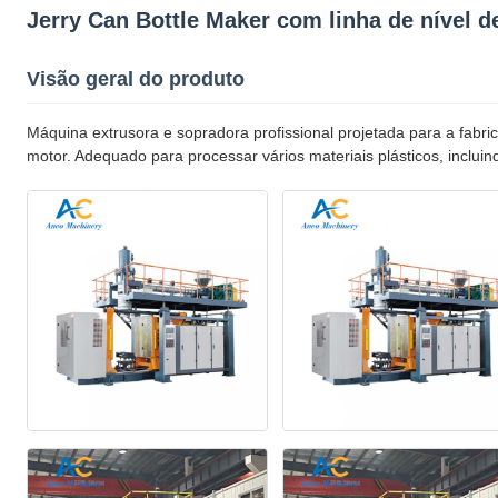
Jerry Can Bottle Maker com linha de nível d
Visão geral do produto
Máquina extrusora e sopradora profissional projetada para a fabric
motor. Adequado para processar vários materiais plásticos, inclui