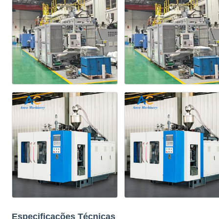
Especificações Técnicas