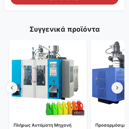
Συγγενικά προϊόντα
VIDEO
Πλήρως Αυτόματη Μηχανή
Προσαρμόσιμη 