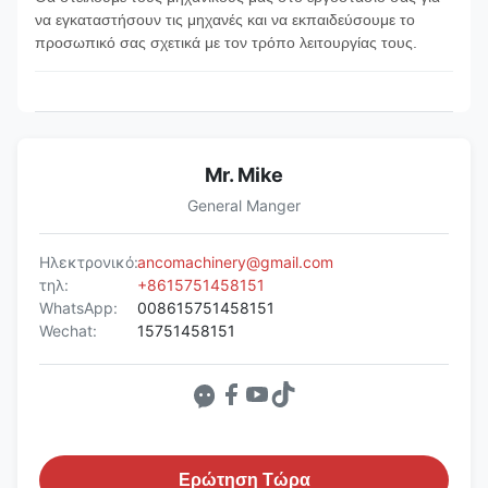
να εγκαταστήσουν τις μηχανές και να εκπαιδεύσουμε το
προσωπικό σας σχετικά με τον τρόπο λειτουργίας τους.
Mr. Mike
General Manger
Ηλεκτρονικό:
ancomachinery@gmail.com
τηλ:
+8615751458151
WhatsApp:
008615751458151
Wechat:
15751458151
Ερώτηση Τώρα