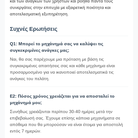
και των αναγκών των χρηστών και βοηθά πάντα τους
συνεργάτες στην επιτυχία με εξαιρετική ποιότητα και
αποτελεσματική εξυπηρέτηση.
Συχνές Ερωτήσεις
Q1: Μπορεί το μηχάνημά σας να καλύψει τις
συγκεκριμένες ανάγκες μας;
Ναι, θα σας παρέχουμε μια πρόταση με βάση τις
συγκεκριμένες απαιτήσεις σας και κάθε μηχάνημα είναι
προσαρμοσμένο για να ικανοποιεί αποτελεσματικά τις
ανάγκες του πελάτη.
Ε2: Πόσος χρόνος χρειάζεται για να αποσταλεί το
μηχάνημά μου;
Συνήθως χρειάζονται περίπου 30-40 ημέρες μετά την
επιβεβαίωσή σας. Έχουμε επίσης κάποια μηχανήματα σε
απόθεμα που θα μπορούσαν να είναι έτοιμα για αποστολή
εντός 7 ημερών.