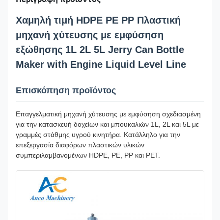
Χαμηλή τιμή HDPE PE PP Πλαστική
μηχανή χύτευσης με εμφύσηση
εξώθησης 1L 2L 5L Jerry Can Bottle
Maker with Engine Liquid Level Line
Επισκόπηση προϊόντος
Επαγγελματική μηχανή χύτευσης με εμφύσηση σχεδιασμένη
για την κατασκευή δοχείων και μπουκαλιών 1L, 2L και 5L με
γραμμές στάθμης υγρού κινητήρα. Κατάλληλο για την
επεξεργασία διαφόρων πλαστικών υλικών
συμπεριλαμβανομένων HDPE, PE, PP και PET.