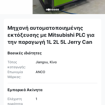
Μηχανή αυτοματοποιημένης
εκτόξευσης με Mitsubishi PLC για
την παραγωγή 1L 2L 5L Jerry Can
Βασικές ιδιότητες
Τόπος
Jiangsu, Κίνα
καταγωγής:
Επωνυμία
ANCO
Μάρκας:
Εμπορικά Ακίνητα
Ελάχιστη
1
ποσότητα