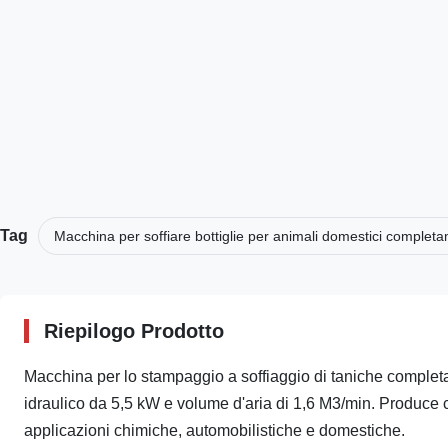
Tag
Macchina per soffiare bottiglie per animali domestici comple
Riepilogo Prodotto
Macchina per lo stampaggio a soffiaggio di taniche comple
idraulico da 5,5 kW e volume d'aria di 1,6 M3/min. Produce cont
applicazioni chimiche, automobilistiche e domestiche.