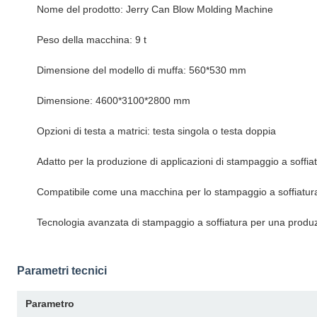
Nome del prodotto: Jerry Can Blow Molding Machine
Peso della macchina: 9 t
Dimensione del modello di muffa: 560*530 mm
Dimensione: 4600*3100*2800 mm
Opzioni di testa a matrici: testa singola o testa doppia
Adatto per la produzione di applicazioni di stampaggio a soffia
Compatibile come una macchina per lo stampaggio a soffiatura di
Tecnologia avanzata di stampaggio a soffiatura per una produz
Parametri tecnici
Parametro