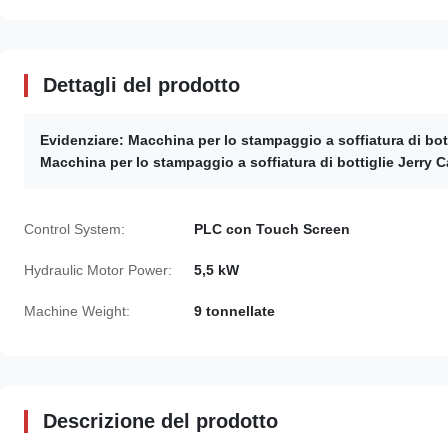
Dettagli del prodotto
Evidenziare:
Macchina per lo stampaggio a soffiatura di bot
Macchina per lo stampaggio a soffiatura di bottiglie Jerry 
Control System:
PLC con Touch Screen
Hydraulic Motor Power:
5,5 kW
Machine Weight:
9 tonnellate
Descrizione del prodotto