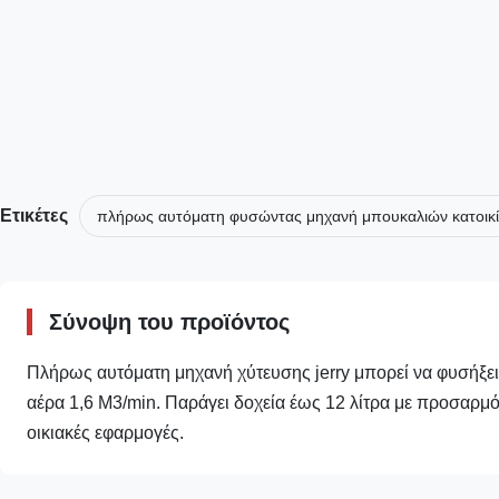
Ετικέτες
πλήρως αυτόματη φυσώντας μηχανή μπουκαλιών κατοικ
Σύνοψη του προϊόντος
Πλήρως αυτόματη μηχανή χύτευσης jerry μπορεί να φυσήξει 
αέρα 1,6 M3/min. Παράγει δοχεία έως 12 λίτρα με προσαρμόσ
οικιακές εφαρμογές.