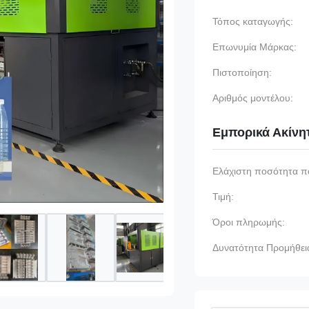
Τόπος καταγωγής:
Επωνυμία Μάρκας:
Πιστοποίηση:
Αριθμός μοντέλου:
Εμπορικά Ακίνη
Ελάχιστη ποσότητα π
Τιμή:
Όροι πληρωμής:
Δυνατότητα Προμήθει