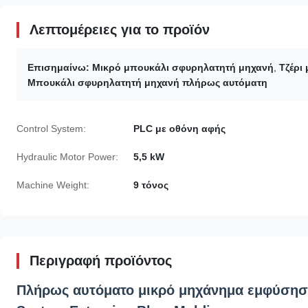
Λεπτομέρειες για το προϊόν
Επισημαίνω:
Μικρό μπουκάλι σφυρηλατητή μηχανή
,
Τζέρι
Μπουκάλι σφυρηλατητή μηχανή πλήρως αυτόματη
Control System:
PLC με οθόνη αφής
Hydraulic Motor Power:
5,5 kW
Machine Weight:
9 τόνος
Περιγραφή προϊόντος
Πλήρως αυτόματο μικρό μηχάνημα εμφύσηση