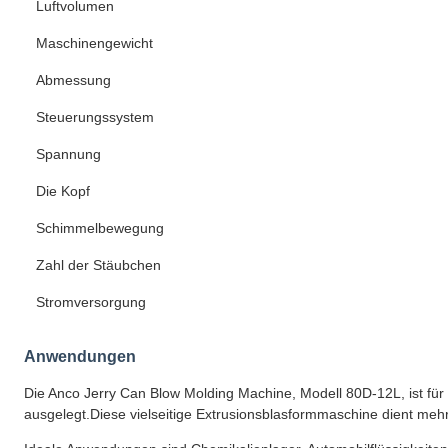
Luftvolumen
Maschinengewicht
Abmessung
Steuerungssystem
Spannung
Die Kopf
Schimmelbewegung
Zahl der Stäubchen
Stromversorgung
Anwendungen
Die Anco Jerry Can Blow Molding Machine, Modell 80D-12L, ist für d
ausgelegt.Diese vielseitige Extrusionsblasformmaschine dient meh