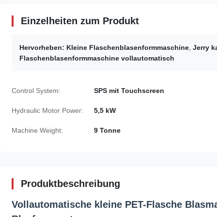
Einzelheiten zum Produkt
Hervorheben:
Kleine Flaschenblasenformmaschine
,
Jerry 
Flaschenblasenformmaschine vollautomatisch
Control System:
SPS mit Touchscreen
Hydraulic Motor Power:
5,5 kW
Machine Weight:
9 Tonne
Produktbeschreibung
Vollautomatische kleine PET-Flasche Blasm