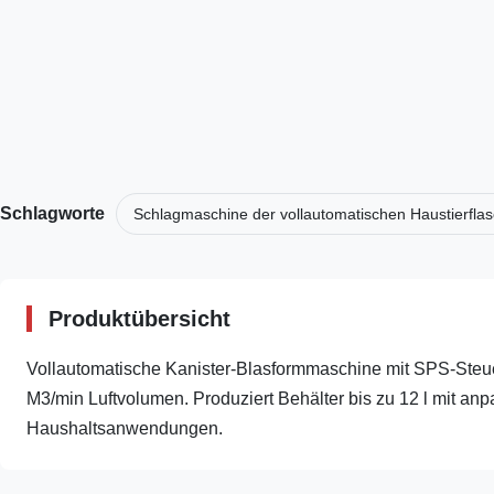
Schlagworte
Schlagmaschine der vollautomatischen Haustierfla
Produktübersicht
Vollautomatische Kanister-Blasformmaschine mit SPS-Steu
M3/min Luftvolumen. Produziert Behälter bis zu 12 l mit a
Haushaltsanwendungen.