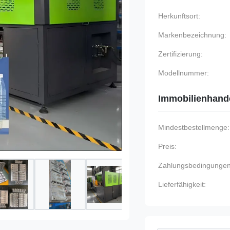
Herkunftsort:
Markenbezeichnung:
Zertifizierung:
Modellnummer:
Immobilienhand
Mindestbestellmenge:
Preis:
Zahlungsbedingungen
Lieferfähigkeit: