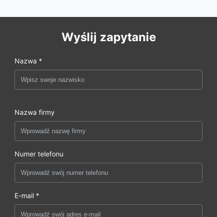
Wyślij zapytanie
Nazwa *
Nazwa firmy
Numer telefonu
E-mail *