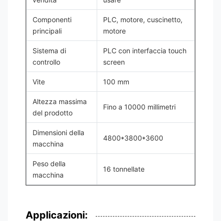
Componenti
PLC, motore, cuscinetto,
principali
motore
Sistema di
PLC con interfaccia touch
controllo
screen
Vite
100 mm
Altezza massima
Fino a 10000 millimetri
del prodotto
Dimensioni della
4800*3800*3600
macchina
Peso della
16 tonnellate
macchina
Applicazioni: