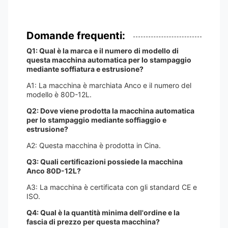
Domande frequenti:
Q1: Qual è la marca e il numero di modello di
questa macchina automatica per lo stampaggio
mediante soffiatura e estrusione?
A1: La macchina è marchiata Anco e il numero del
modello è 80D-12L.
Q2: Dove viene prodotta la macchina automatica
per lo stampaggio mediante soffiaggio e
estrusione?
A2: Questa macchina è prodotta in Cina.
Q3: Quali certificazioni possiede la macchina
Anco 80D-12L?
A3: La macchina è certificata con gli standard CE e
ISO.
Q4: Qual è la quantità minima dell'ordine e la
fascia di prezzo per questa macchina?