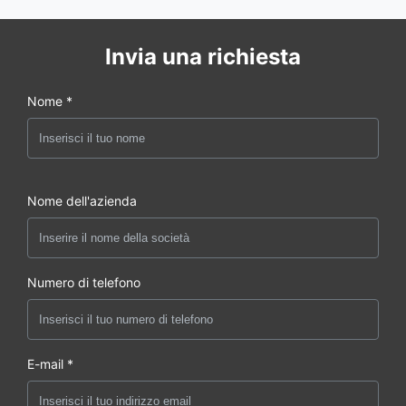
Invia una richiesta
Nome *
Nome dell'azienda
Numero di telefono
E-mail *