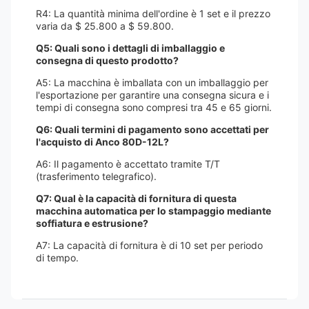
R4: La quantità minima dell'ordine è 1 set e il prezzo
varia da $ 25.800 a $ 59.800.
Q5: Quali sono i dettagli di imballaggio e
consegna di questo prodotto?
A5: La macchina è imballata con un imballaggio per
l'esportazione per garantire una consegna sicura e i
tempi di consegna sono compresi tra 45 e 65 giorni.
Q6: Quali termini di pagamento sono accettati per
l'acquisto di Anco 80D-12L?
A6: Il pagamento è accettato tramite T/T
(trasferimento telegrafico).
Q7: Qual è la capacità di fornitura di questa
macchina automatica per lo stampaggio mediante
soffiatura e estrusione?
A7: La capacità di fornitura è di 10 set per periodo
di tempo.