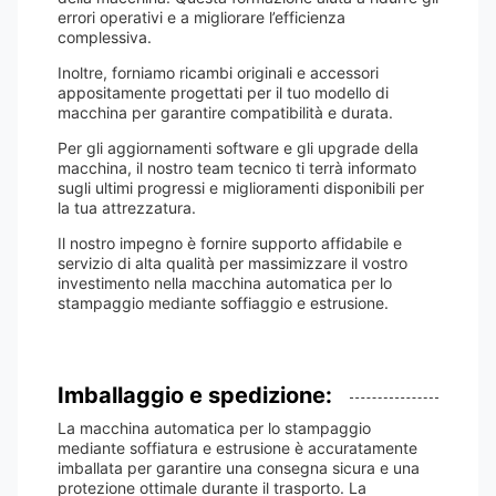
errori operativi e a migliorare l’efficienza
complessiva.
Inoltre, forniamo ricambi originali e accessori
appositamente progettati per il tuo modello di
macchina per garantire compatibilità e durata.
Per gli aggiornamenti software e gli upgrade della
macchina, il nostro team tecnico ti terrà informato
sugli ultimi progressi e miglioramenti disponibili per
la tua attrezzatura.
Il nostro impegno è fornire supporto affidabile e
servizio di alta qualità per massimizzare il vostro
investimento nella macchina automatica per lo
stampaggio mediante soffiaggio e estrusione.
Imballaggio e spedizione:
La macchina automatica per lo stampaggio
mediante soffiatura e estrusione è accuratamente
imballata per garantire una consegna sicura e una
protezione ottimale durante il trasporto. La