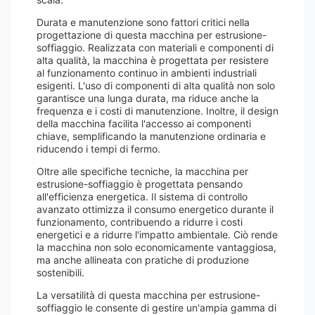
Durata e manutenzione sono fattori critici nella
progettazione di questa macchina per estrusione-
soffiaggio. Realizzata con materiali e componenti di
alta qualità, la macchina è progettata per resistere
al funzionamento continuo in ambienti industriali
esigenti. L'uso di componenti di alta qualità non solo
garantisce una lunga durata, ma riduce anche la
frequenza e i costi di manutenzione. Inoltre, il design
della macchina facilita l'accesso ai componenti
chiave, semplificando la manutenzione ordinaria e
riducendo i tempi di fermo.
Oltre alle specifiche tecniche, la macchina per
estrusione-soffiaggio è progettata pensando
all'efficienza energetica. Il sistema di controllo
avanzato ottimizza il consumo energetico durante il
funzionamento, contribuendo a ridurre i costi
energetici e a ridurre l'impatto ambientale. Ciò rende
la macchina non solo economicamente vantaggiosa,
ma anche allineata con pratiche di produzione
sostenibili.
La versatilità di questa macchina per estrusione-
soffiaggio le consente di gestire un'ampia gamma di