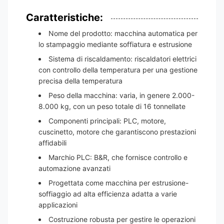
Caratteristiche:
Nome del prodotto: macchina automatica per
lo stampaggio mediante soffiatura e estrusione
Sistema di riscaldamento: riscaldatori elettrici
con controllo della temperatura per una gestione
precisa della temperatura
Peso della macchina: varia, in genere 2.000-
8.000 kg, con un peso totale di 16 tonnellate
Componenti principali: PLC, motore,
cuscinetto, motore che garantiscono prestazioni
affidabili
Marchio PLC: B&R, che fornisce controllo e
automazione avanzati
Progettata come macchina per estrusione-
soffiaggio ad alta efficienza adatta a varie
applicazioni
Costruzione robusta per gestire le operazioni