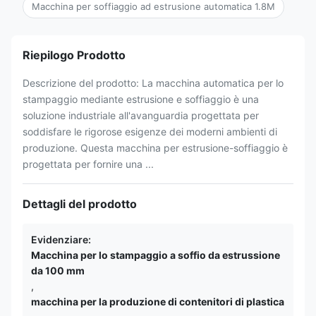
Macchina per soffiaggio ad estrusione automatica 1.8M
Riepilogo Prodotto
Descrizione del prodotto: La macchina automatica per lo
stampaggio mediante estrusione e soffiaggio è una
soluzione industriale all'avanguardia progettata per
soddisfare le rigorose esigenze dei moderni ambienti di
produzione. Questa macchina per estrusione-soffiaggio è
progettata per fornire una ...
Dettagli del prodotto
Evidenziare:
Macchina per lo stampaggio a soffio da estrussione
da 100 mm
,
macchina per la produzione di contenitori di plastica