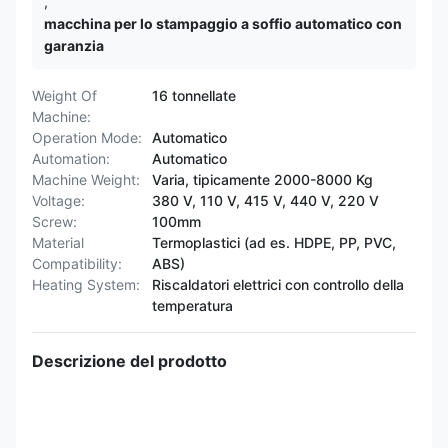
,
macchina per lo stampaggio a soffio automatico con
garanzia
Weight Of
16 tonnellate
Machine:
Operation Mode:
Automatico
Automation:
Automatico
Machine Weight:
Varia, tipicamente 2000-8000 Kg
Voltage:
380 V, 110 V, 415 V, 440 V, 220 V
Screw:
100mm
Material
Termoplastici (ad es. HDPE, PP, PVC,
Compatibility:
ABS)
Heating System:
Riscaldatori elettrici con controllo della
temperatura
Descrizione del prodotto