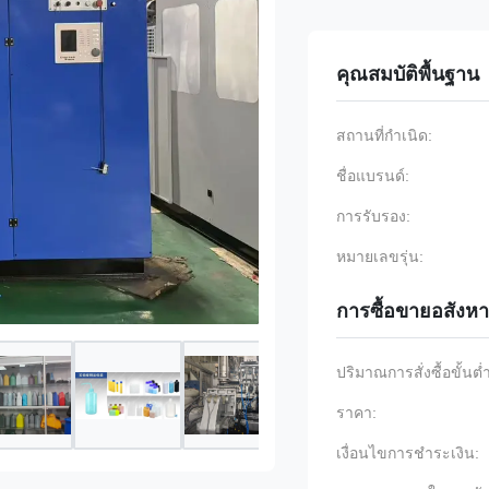
คุณสมบัติพื้นฐาน
สถานที่กำเนิด:
ชื่อแบรนด์:
การรับรอง:
หมายเลขรุ่น:
การซื้อขายอสังหา
ปริมาณการสั่งซื้อขั้นต่
ราคา:
เงื่อนไขการชำระเงิน: