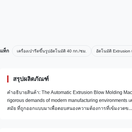
แท็ก
เครื่องเป่ารีดขึ้นรูปอัตโนมัติ 40 กก./ชม.
อัตโนมัติ Extrusion
สรุปผลิตภัณฑ์
คําอธิบายสินค้า: The Automatic Extrusion Blow Molding Machin
rigorous demands of modern manufacturing environments เคร
สมัย ที่ถูกออกแบบมาเพื่อตอบสนองความต้องการที่เข้มงวดข...