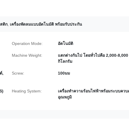
าสติก
,
เครื่องพัดลมแบบอัตโนมัติ พร้อมรับประกัน
Operation Mode:
อัตโนมัติ
Machine Weight:
แตกต่างกันไป โดยทั่วไปคือ 2,000-8,000
กิโลกรัม
์,
Screw:
100มม
S)
Heating System:
เครื่องทำความร้อนไฟฟ้าพร้อมระบบควบค
อุณหภูมิ