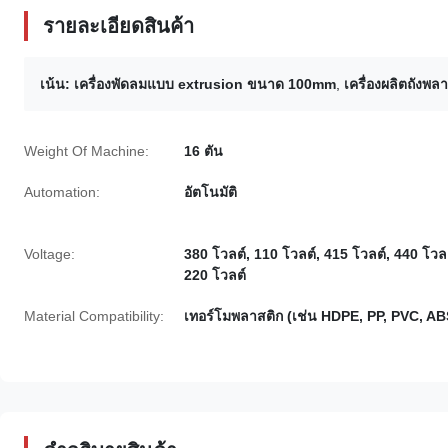
รายละเอียดสินค้า
เน้น:
เครื่องพัดลมแบบ extrusion ขนาด 100mm
,
เครื่องผลิตถังพล
Weight Of Machine:
16 ตัน
Automation:
อัตโนมัติ
Voltage:
380 โวลต์, 110 โวลต์, 415 โวลต์, 440 โวลต
220 โวลต์
Material Compatibility:
เทอร์โมพลาสติก (เช่น HDPE, PP, PVC, AB