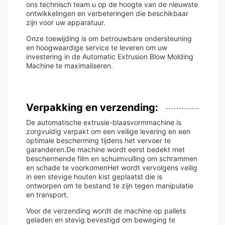
ons technisch team u op de hoogte van de nieuwste
ontwikkelingen en verbeteringen die beschikbaar
zijn voor uw apparatuur.
Onze toewijding is om betrouwbare ondersteuning
en hoogwaardige service te leveren om uw
investering in de Automatic Extrusion Blow Molding
Machine te maximaliseren.
Verpakking en verzending:
De automatische extrusie-blaasvormmachine is
zorgvuldig verpakt om een veilige levering en een
optimale bescherming tijdens het vervoer te
garanderen.De machine wordt eerst bedekt met
beschermende film en schuimvulling om schrammen
en schade te voorkomenHet wordt vervolgens veilig
in een stevige houten kist geplaatst die is
ontworpen om te bestand te zijn tegen manipulatie
en transport.
Voor de verzending wordt de machine op pallets
geladen en stevig bevestigd om beweging te