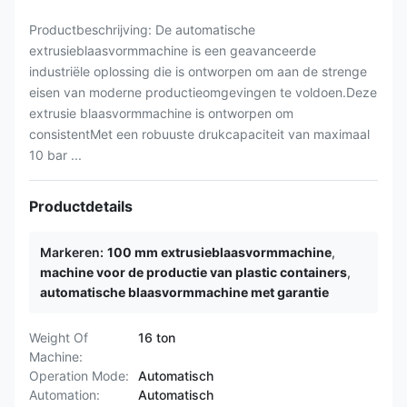
Productbeschrijving: De automatische
extrusieblaasvormmachine is een geavanceerde
industriële oplossing die is ontworpen om aan de strenge
eisen van moderne productieomgevingen te voldoen.Deze
extrusie blaasvormmachine is ontworpen om
consistentMet een robuuste drukcapaciteit van maximaal
10 bar ...
Productdetails
Markeren:
100 mm extrusieblaasvormmachine
,
machine voor de productie van plastic containers
,
automatische blaasvormmachine met garantie
Weight Of
16 ton
Machine:
Operation Mode:
Automatisch
Automation:
Automatisch