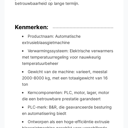
betrouwbaarheid op lange termijn.
Kenmerken:
Productnaam: Automatische
extrusieblaasgietmachine
Verwarmingssysteem: Elektrische verwarmers
met temperatuurregeling voor nauwkeurig
temperatuurbeheer
Gewicht van de machine: varieert, meestal
2000-8000 kg, met een totaalgewicht van 16
ton
Kerncomponenten: PLC, motor, lager, motor
die een betrouwbare prestatie garandeert
PLC-merk: B&R, die geavanceerde besturing
en automatisering biedt
Ontworpen als een hoge-efficiëntie extrusie
blaasgietmachine geschikt voor verschillende