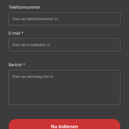
Telefoonnummer
E-mail *
Bericht *
Nu indienen