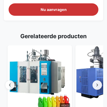
Nu aanvragen
Gerelateerde producten
VIDEO