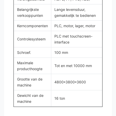
Belangrijkste
Lange levensduur,
verkooppunten
gemakkelijk te bedienen
Kerncomponenten
PLC, motor, lager, motor
PLC met touchscreen-
Controlesysteem
interface
Schroef.
100 mm
Maximale
Tot en met 10000 mm
producthoogte
Grootte van de
4800*3800*3600
machine
Gewicht van de
16 ton
machine