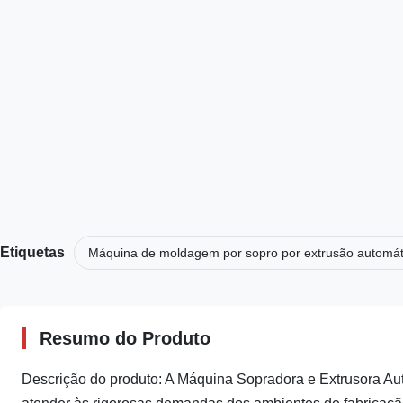
Etiquetas
Máquina de moldagem por sopro por extrusão automát
Resumo do Produto
Descrição do produto: A Máquina Sopradora e Extrusora Aut