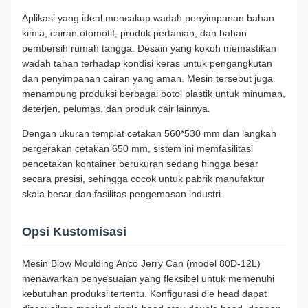
Aplikasi yang ideal mencakup wadah penyimpanan bahan
kimia, cairan otomotif, produk pertanian, dan bahan
pembersih rumah tangga. Desain yang kokoh memastikan
wadah tahan terhadap kondisi keras untuk pengangkutan
dan penyimpanan cairan yang aman. Mesin tersebut juga
menampung produksi berbagai botol plastik untuk minuman,
deterjen, pelumas, dan produk cair lainnya.
Dengan ukuran templat cetakan 560*530 mm dan langkah
pergerakan cetakan 650 mm, sistem ini memfasilitasi
pencetakan kontainer berukuran sedang hingga besar
secara presisi, sehingga cocok untuk pabrik manufaktur
skala besar dan fasilitas pengemasan industri.
Opsi Kustomisasi
Mesin Blow Moulding Anco Jerry Can (model 80D-12L)
menawarkan penyesuaian yang fleksibel untuk memenuhi
kebutuhan produksi tertentu. Konfigurasi die head dapat