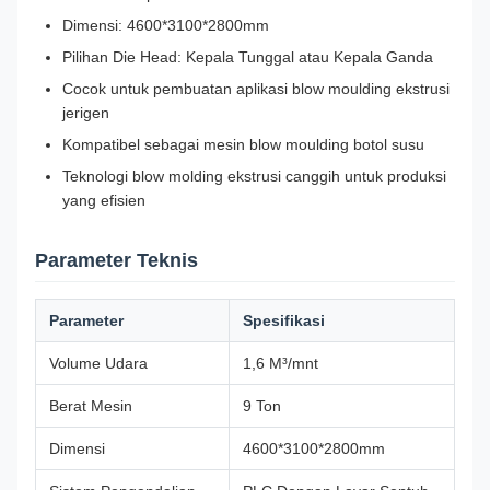
Dimensi: 4600*3100*2800mm
Pilihan Die Head: Kepala Tunggal atau Kepala Ganda
Cocok untuk pembuatan aplikasi blow moulding ekstrusi
jerigen
Kompatibel sebagai mesin blow moulding botol susu
Teknologi blow molding ekstrusi canggih untuk produksi
yang efisien
Parameter Teknis
Parameter
Spesifikasi
Volume Udara
1,6 M³/mnt
Berat Mesin
9 Ton
Dimensi
4600*3100*2800mm