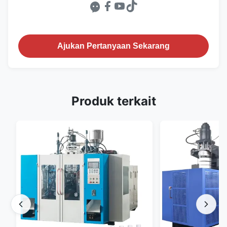
Ajukan Pertanyaan Sekarang
Produk terkait