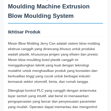
Moulding Machine Extrusion
Blow Moulding System
Ikhtisar Produk
Mesin Blow Molding Jerry Can adalah sistem blow molding
ekstrusi canggih yang dirancang khusus untuk produksi
wadah plastik, khususnya jerigen yang efisien dan presisi.
Mesin blow moulding botol plastik canggih ini
menggabungkan teknik yang kuat dengan teknologi
mutakhir untuk menghasilkan produk yang konsisten dan
berkualitas tinggi yang cocok untuk berbagai industri
termasuk sektor otomotif, kimia, dan rumah tangga.
Dilengkapi kontrol PLC yang canggih dengan antarmuka
layar sentuh yang intuitif, alat berat ini menawarkan
pengoperasian yang lancar dan penyesuaian parameter
yang mudah. Operator dapat memantau dan mengontrol