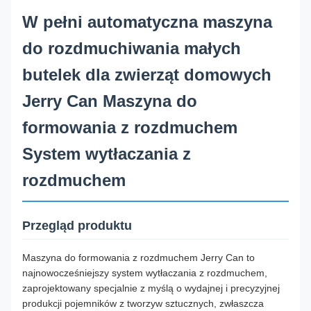
W pełni automatyczna maszyna
do rozdmuchiwania małych
butelek dla zwierząt domowych
Jerry Can Maszyna do
formowania z rozdmuchem
System wytłaczania z
rozdmuchem
Przegląd produktu
Maszyna do formowania z rozdmuchem Jerry Can to
najnowocześniejszy system wytłaczania z rozdmuchem,
zaprojektowany specjalnie z myślą o wydajnej i precyzyjnej
produkcji pojemników z tworzyw sztucznych, zwłaszcza