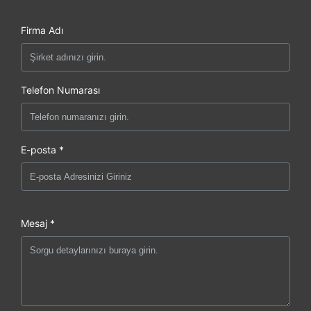
Firma Adı
Telefon Numarası
E-posta *
Mesaj *