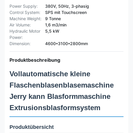
Power Supply:
380V, 50Hz, 3-phasig
Control System:
SPS mit Touchscreen
Machine Weight:
9 Tonne
Air Volume:
1,6 m3/min
Hydraulic Motor
5,5 kW
Power:
Dimension:
4600*3100*2800mm
Produktbeschreibung
Vollautomatische kleine
Flaschenblasenblasemaschine
Jerry kann Blasformmaschine
Extrusionsblasformsystem
Produktübersicht