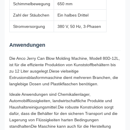
Schimmelbewegung
650 mm
Zahl der Stäubchen
Ein halbes Drittel
Stromversorgung
380 V, 50 Hz, 3-Phasen
Anwendungen
Die Anco Jerry Can Blow Molding Machine, Modell 80D-12L,
ist für die effiziente Produktion von Kunststoffbehältern bis
zu 12 Liter ausgelegt.Diese vielseitige
Extrusionsblasformmaschine dient mehreren Branchen, die
langlebige Dosen und Plastikflaschen benötigen.
Ideale Anwendungen sind Chemikalienlager,
Automobilflüssigkeiten, landwirtschaftliche Produkte und
Haushaltsreinigungsmittel.Die robuste Konstruktion sorgt
dafür, dass die Behälter für den sicheren Transport und die
Lagerung von Flüssigkeiten harten Bedingungen
standhaltenDie Maschine kann auch für die Herstellung