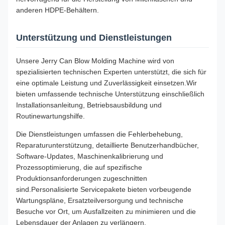
anderen HDPE-Behältern.
Unterstützung und Dienstleistungen
Unsere Jerry Can Blow Molding Machine wird von
spezialisierten technischen Experten unterstützt, die sich für
eine optimale Leistung und Zuverlässigkeit einsetzen.Wir
bieten umfassende technische Unterstützung einschließlich
Installationsanleitung, Betriebsausbildung und
Routinewartungshilfe.
Die Dienstleistungen umfassen die Fehlerbehebung,
Reparaturunterstützung, detaillierte Benutzerhandbücher,
Software-Updates, Maschinenkalibrierung und
Prozessoptimierung, die auf spezifische
Produktionsanforderungen zugeschnitten
sind.Personalisierte Servicepakete bieten vorbeugende
Wartungspläne, Ersatzteilversorgung und technische
Besuche vor Ort, um Ausfallzeiten zu minimieren und die
Lebensdauer der Anlagen zu verlängern.