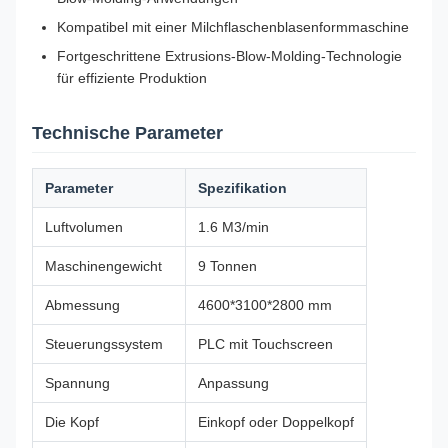
Kompatibel mit einer Milchflaschenblasenformmaschine
Fortgeschrittene Extrusions-Blow-Molding-Technologie
für effiziente Produktion
Technische Parameter
Parameter
Spezifikation
Luftvolumen
1.6 M3/min
Maschinengewicht
9 Tonnen
Abmessung
4600*3100*2800 mm
Steuerungssystem
PLC mit Touchscreen
Spannung
Anpassung
Die Kopf
Einkopf oder Doppelkopf