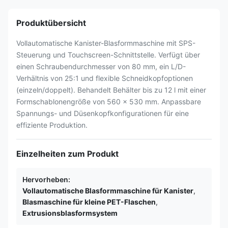
Produktübersicht
Vollautomatische Kanister-Blasformmaschine mit SPS-
Steuerung und Touchscreen-Schnittstelle. Verfügt über
einen Schraubendurchmesser von 80 mm, ein L/D-
Verhältnis von 25:1 und flexible Schneidkopfoptionen
(einzeln/doppelt). Behandelt Behälter bis zu 12 l mit einer
Formschablonengröße von 560 x 530 mm. Anpassbare
Spannungs- und Düsenkopfkonfigurationen für eine
effiziente Produktion.
Einzelheiten zum Produkt
Hervorheben:
Vollautomatische Blasformmaschine für Kanister
,
Blasmaschine für kleine PET-Flaschen
,
Extrusionsblasformsystem