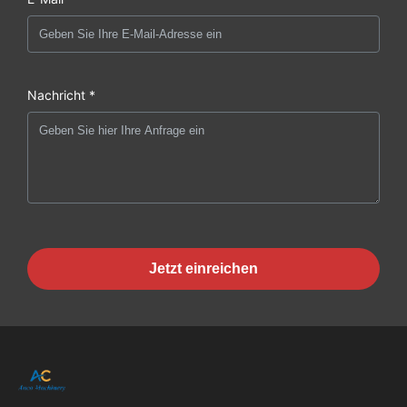
Nachricht *
Jetzt einreichen