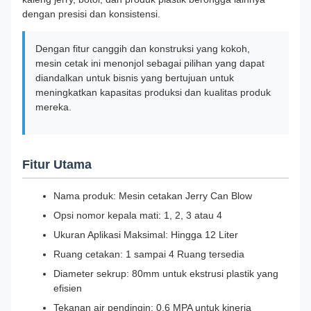
dengan presisi dan konsistensi.
Dengan fitur canggih dan konstruksi yang kokoh,
mesin cetak ini menonjol sebagai pilihan yang dapat
diandalkan untuk bisnis yang bertujuan untuk
meningkatkan kapasitas produksi dan kualitas produk
mereka.
Fitur Utama
Nama produk: Mesin cetakan Jerry Can Blow
Opsi nomor kepala mati: 1, 2, 3 atau 4
Ukuran Aplikasi Maksimal: Hingga 12 Liter
Ruang cetakan: 1 sampai 4 Ruang tersedia
Diameter sekrup: 80mm untuk ekstrusi plastik yang
efisien
Tekanan air pendingin: 0,6 MPA untuk kinerja