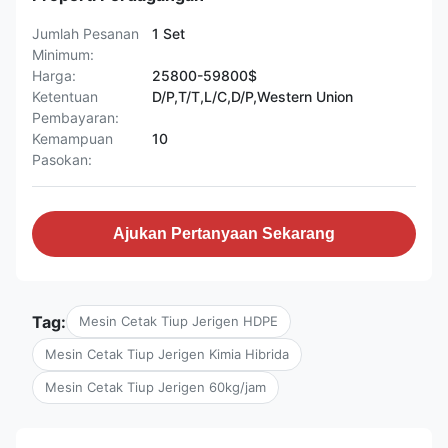
Jumlah Pesanan
1 Set
Minimum:
Harga:
25800-59800$
Ketentuan
D/P,T/T,L/C,D/P,Western Union
Pembayaran:
Kemampuan
10
Pasokan:
Ajukan Pertanyaan Sekarang
Tag:
Mesin Cetak Tiup Jerigen HDPE
Mesin Cetak Tiup Jerigen Kimia Hibrida
Mesin Cetak Tiup Jerigen 60kg/jam