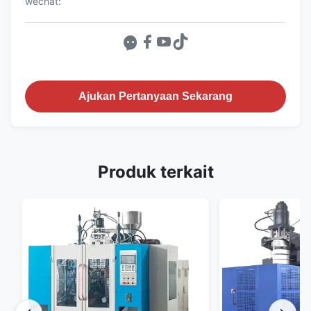
wechat:
Ajukan Pertanyaan Sekarang
Produk terkait