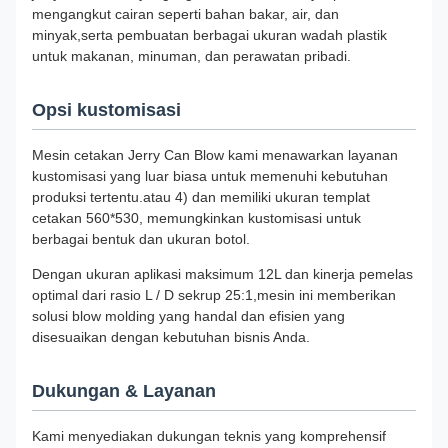
mengangkut cairan seperti bahan bakar, air, dan
minyak,serta pembuatan berbagai ukuran wadah plastik
untuk makanan, minuman, dan perawatan pribadi.
Opsi kustomisasi
Mesin cetakan Jerry Can Blow kami menawarkan layanan
kustomisasi yang luar biasa untuk memenuhi kebutuhan
produksi tertentu.atau 4) dan memiliki ukuran templat
cetakan 560*530, memungkinkan kustomisasi untuk
berbagai bentuk dan ukuran botol.
Dengan ukuran aplikasi maksimum 12L dan kinerja pemelas
optimal dari rasio L / D sekrup 25:1,mesin ini memberikan
solusi blow molding yang handal dan efisien yang
disesuaikan dengan kebutuhan bisnis Anda.
Dukungan & Layanan
Kami menyediakan dukungan teknis yang komprehensif