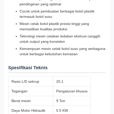
pendinginan yang optimal
Cocok untuk pembuatan berbagai botol plastik
termasuk botol susu
Mesin cetak botol plastik presisi tinggi yang
memastikan kualitas produksi
Teknologi mesin cetakan ledakan ekstrusi canggih
untuk output yang konsisten
Kemampuan mesin cetak botol susu yang serbaguna
untuk berbagai kebutuhan kemasan
Spesifikasi Teknis
Rasio L/D sekrup
25:1
Tegangan
Pengaturan khusus
Berat mesin
9 Ton
Daya Motor Hidraulik
5.5 KW