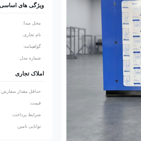
ویژگی های اساسی
محل مبدا:
نام تجاری:
گواهینامه:
شماره مدل:
املاک تجاری
حداقل مقدار سفارش:
قیمت:
شرایط پرداخت:
توانایی تامین: