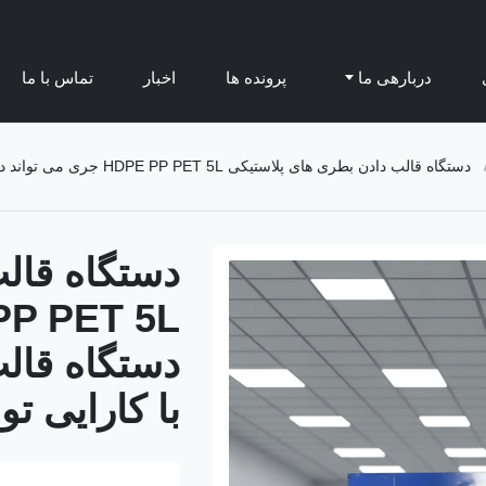
دربارهی ما
پرونده ها
اخبار
تماس با ما
دستگاه قالب دادن بطری های پلاستیکی HDPE PP PET 5L جری می تواند دستگاه قالب دادن بطری های پلاستیکی با کارایی تولید بطری های پلاستیکی
دستگاه قال
دستگاه قال
با کارایی ت