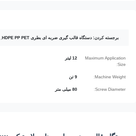
برجسته کردن:
دستگاه قالب گیری ضربه ای بطری HDPE PP PET
,
Maximum Application
12 لیتر
Size:
Machine Weight:
9 تن
Screw Diameter:
80 میلی متر