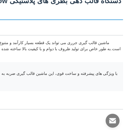
دستگ
ماشین قالب گیری جرری می تواند یک قطعه بسیار کارآمد و متنوع
است.به طور خاص برای تولید ظروف با دوام و با کیفیت بالا ساخته شده
با ویژگی های پیشرفته و ساخت قوی، این ماشین قالب گیری ضربه به عن