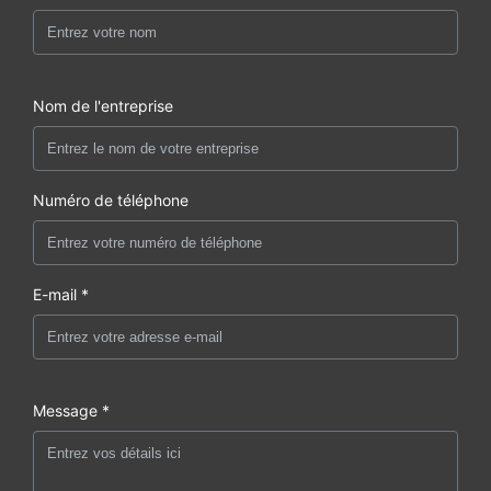
Nom de l'entreprise
Numéro de téléphone
E-mail *
Message *