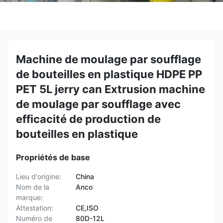
Machine de moulage par soufflage
de bouteilles en plastique HDPE PP
PET 5L jerry can Extrusion machine
de moulage par soufflage avec
efficacité de production de
bouteilles en plastique
Propriétés de base
Lieu d'origine:
China
Nom de la
Anco
marque:
Attestation:
CE,ISO
Numéro de
80D-12L