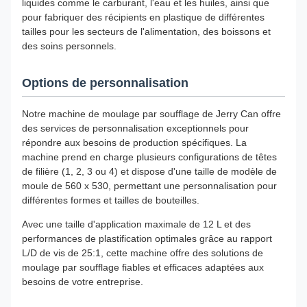
liquides comme le carburant, l'eau et les huiles, ainsi que
pour fabriquer des récipients en plastique de différentes
tailles pour les secteurs de l'alimentation, des boissons et
des soins personnels.
Options de personnalisation
Notre machine de moulage par soufflage de Jerry Can offre
des services de personnalisation exceptionnels pour
répondre aux besoins de production spécifiques. La
machine prend en charge plusieurs configurations de têtes
de filière (1, 2, 3 ou 4) et dispose d'une taille de modèle de
moule de 560 x 530, permettant une personnalisation pour
différentes formes et tailles de bouteilles.
Avec une taille d'application maximale de 12 L et des
performances de plastification optimales grâce au rapport
L/D de vis de 25:1, cette machine offre des solutions de
moulage par soufflage fiables et efficaces adaptées aux
besoins de votre entreprise.