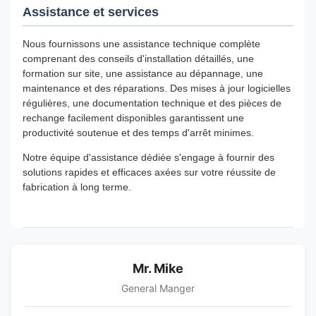
Assistance et services
Nous fournissons une assistance technique complète
comprenant des conseils d'installation détaillés, une
formation sur site, une assistance au dépannage, une
maintenance et des réparations. Des mises à jour logicielles
régulières, une documentation technique et des pièces de
rechange facilement disponibles garantissent une
productivité soutenue et des temps d'arrêt minimes.
Notre équipe d'assistance dédiée s'engage à fournir des
solutions rapides et efficaces axées sur votre réussite de
fabrication à long terme.
Mr. Mike
General Manger