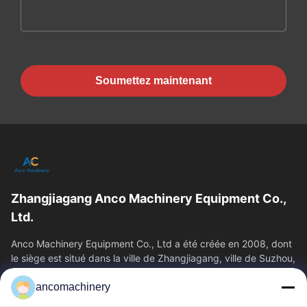
Soumettez maintenant
Zhangjiagang Anco Machinery Equipment Co.,
Ltd.
Anco Machinery Equipment Co., Ltd a été créée en 2008, dont
le siège est situé dans la ville de Zhangjiagang, ville de Suzhou,
province du Jiangsu.
ancomachinery
Liens Rapides