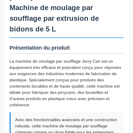
Machine de moulage par
soufflage par extrusion de
bidons de 5 L
Présentation du produit
La machine de moulage par soufflage Jerry Can est un
équipement très efficace et polyvalent conçu pour répondre
aux exigences des industries modernes de fabrication de
plastique. Spécialement conçue pour produire des
contenants durables et de haute qualité, cette machine est
idéale pour fabriquer des jerrycans, des bouteilles et
d'autres produits en plastique creux avec précision et
cohérence.
Avec des fonctionnalités avancées et une construction
robuste, cette machine de moulage par soufflage
s'impose comme un choix fiable pour les entreprises