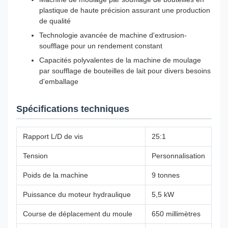
plastique de haute précision assurant une production
de qualité
Technologie avancée de machine d'extrusion-
soufflage pour un rendement constant
Capacités polyvalentes de la machine de moulage
par soufflage de bouteilles de lait pour divers besoins
d'emballage
Spécifications techniques
Rapport L/D de vis
25:1
Tension
Personnalisation
Poids de la machine
9 tonnes
Puissance du moteur hydraulique
5,5 kW
Course de déplacement du moule
650 millimètres