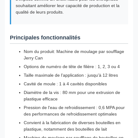
souhaitant améliorer leur capacité de production et la
qualité de leurs produits.
Principales fonctionnalités
Nom du produit: Machine de moulage par soufflage
Jerry Can
Options de numéro de tête de filière : 1, 2, 3 ou 4
Taille maximale de l'application : jusqu'à 12 litres
Cavité de moule : 1 à 4 cavités disponibles
Diamètre de la vis : 80 mm pour une extrusion de
plastique efficace
Pression de l'eau de refroidissement : 0,6 MPA pour
des performances de refroidissement optimales
Convient à la fabrication de diverses bouteilles en
plastique, notamment des bouteilles de lait
Machine de moulage par soufflage de bouteilles en