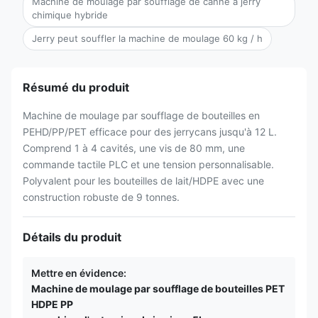
Machine de moulage par soufflage de canne à jerry
chimique hybride
Jerry peut souffler la machine de moulage 60 kg / h
Résumé du produit
Machine de moulage par soufflage de bouteilles en
PEHD/PP/PET efficace pour des jerrycans jusqu'à 12 L.
Comprend 1 à 4 cavités, une vis de 80 mm, une
commande tactile PLC et une tension personnalisable.
Polyvalent pour les bouteilles de lait/HDPE avec une
construction robuste de 9 tonnes.
Détails du produit
Mettre en évidence:
Machine de moulage par soufflage de bouteilles PET
HDPE PP