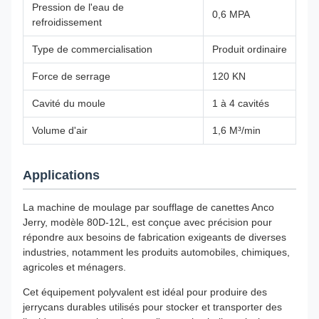
Pression de l'eau de
0,6 MPA
refroidissement
Type de commercialisation
Produit ordinaire
Force de serrage
120 KN
Cavité du moule
1 à 4 cavités
Volume d'air
1,6 M³/min
Applications
La machine de moulage par soufflage de canettes Anco
Jerry, modèle 80D-12L, est conçue avec précision pour
répondre aux besoins de fabrication exigeants de diverses
industries, notamment les produits automobiles, chimiques,
agricoles et ménagers.
Cet équipement polyvalent est idéal pour produire des
jerrycans durables utilisés pour stocker et transporter des