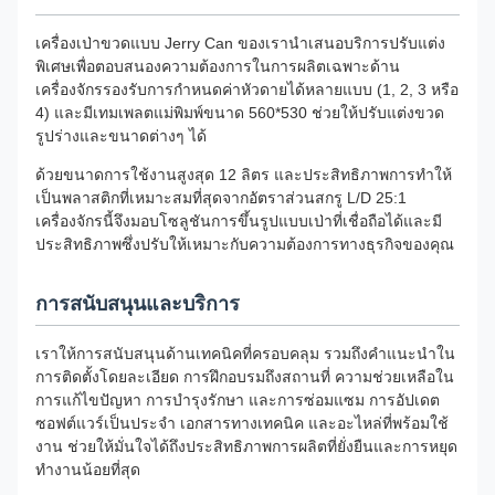
เครื่องเป่าขวดแบบ Jerry Can ของเรานำเสนอบริการปรับแต่ง
พิเศษเพื่อตอบสนองความต้องการในการผลิตเฉพาะด้าน
เครื่องจักรรองรับการกำหนดค่าหัวดายได้หลายแบบ (1, 2, 3 หรือ
4) และมีเทมเพลตแม่พิมพ์ขนาด 560*530 ช่วยให้ปรับแต่งขวด
รูปร่างและขนาดต่างๆ ได้
ด้วยขนาดการใช้งานสูงสุด 12 ลิตร และประสิทธิภาพการทำให้
เป็นพลาสติกที่เหมาะสมที่สุดจากอัตราส่วนสกรู L/D 25:1
เครื่องจักรนี้จึงมอบโซลูชันการขึ้นรูปแบบเป่าที่เชื่อถือได้และมี
ประสิทธิภาพซึ่งปรับให้เหมาะกับความต้องการทางธุรกิจของคุณ
การสนับสนุนและบริการ
เราให้การสนับสนุนด้านเทคนิคที่ครอบคลุม รวมถึงคำแนะนำใน
การติดตั้งโดยละเอียด การฝึกอบรมถึงสถานที่ ความช่วยเหลือใน
การแก้ไขปัญหา การบำรุงรักษา และการซ่อมแซม การอัปเดต
ซอฟต์แวร์เป็นประจำ เอกสารทางเทคนิค และอะไหล่ที่พร้อมใช้
งาน ช่วยให้มั่นใจได้ถึงประสิทธิภาพการผลิตที่ยั่งยืนและการหยุด
ทำงานน้อยที่สุด