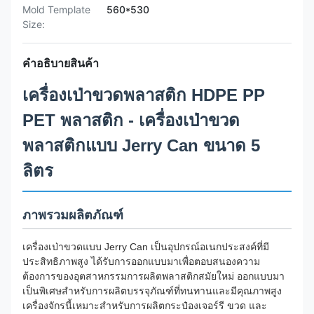
Mold Template
560*530
Size:
คำอธิบายสินค้า
เครื่องเป่าขวดพลาสติก HDPE PP
PET พลาสติก - เครื่องเป่าขวด
พลาสติกแบบ Jerry Can ขนาด 5
ลิตร
ภาพรวมผลิตภัณฑ์
เครื่องเป่าขวดแบบ Jerry Can เป็นอุปกรณ์อเนกประสงค์ที่มี
ประสิทธิภาพสูง ได้รับการออกแบบมาเพื่อตอบสนองความ
ต้องการของอุตสาหกรรมการผลิตพลาสติกสมัยใหม่ ออกแบบมา
เป็นพิเศษสำหรับการผลิตบรรจุภัณฑ์ที่ทนทานและมีคุณภาพสูง
เครื่องจักรนี้เหมาะสำหรับการผลิตกระป๋องเจอร์รี ขวด และ