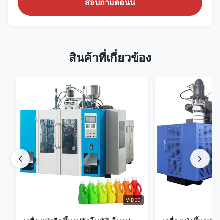
สอบถามตอนนี้
สินค้าที่เกี่ยวข้อง
VIDEO