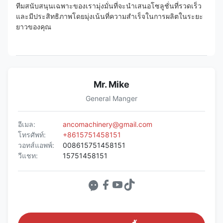
ทีมสนับสนุนเฉพาะของเรามุ่งมั่นที่จะนำเสนอโซลูชั่นที่รวดเร็ว
และมีประสิทธิภาพโดยมุ่งเน้นที่ความสำเร็จในการผลิตในระยะ
ยาวของคุณ
Mr. Mike
General Manger
อีเมล:
ancomachinery@gmail.com
โทรศัพท์:
+8615751458151
วอทส์แอพพ์:
008615751458151
วีแชท:
15751458151