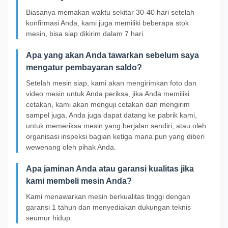
Biasanya memakan waktu sekitar 30-40 hari setelah
konfirmasi Anda, kami juga memiliki beberapa stok
mesin, bisa siap dikirim dalam 7 hari.
Apa yang akan Anda tawarkan sebelum saya
mengatur pembayaran saldo?
Setelah mesin siap, kami akan mengirimkan foto dan
video mesin untuk Anda periksa, jika Anda memiliki
cetakan, kami akan menguji cetakan dan mengirim
sampel juga, Anda juga dapat datang ke pabrik kami,
untuk memeriksa mesin yang berjalan sendiri, atau oleh
organisasi inspeksi bagian ketiga mana pun yang diberi
wewenang oleh pihak Anda.
Apa jaminan Anda atau garansi kualitas jika
kami membeli mesin Anda?
Kami menawarkan mesin berkualitas tinggi dengan
garansi 1 tahun dan menyediakan dukungan teknis
seumur hidup.