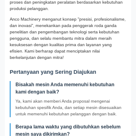
proses dan peningkatan peralatan berdasarkan kebutuhan
produksi pelanggan.
Anco Machinery menganut konsep "presisi, profesionalisme,
dan inovasi", menekankan pada penggerak roda ganda
penelitian dan pengembangan teknologi serta kebutuhan
pengguna, dan selalu membantu mitra dalam meraih
kesuksesan dengan kualitas prima dan layanan yang
efisien. Kami berharap dapat menciptakan nilai
berkelanjutan dengan mitra!
Pertanyaan yang Sering Diajukan
Bisakah mesin Anda memenuhi kebutuhan
kami dengan baik?
Ya, kami akan memberi Anda proposal mengenai
kebutuhan spesifik Anda, dan setiap mesin disesuaikan
untuk memenuhi kebutuhan pelanggan dengan baik.
Berapa lama waktu yang dibutuhkan sebelum
mesin saya dikirimkan?