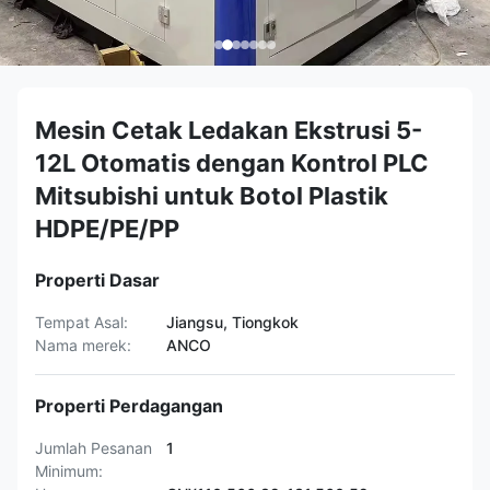
Mesin Cetak Ledakan Ekstrusi 5-
12L Otomatis dengan Kontrol PLC
Mitsubishi untuk Botol Plastik
HDPE/PE/PP
Properti Dasar
Tempat Asal:
Jiangsu, Tiongkok
Nama merek:
ANCO
Properti Perdagangan
Jumlah Pesanan
1
Minimum: