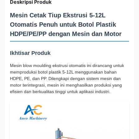
Deskripsi Produk
Mesin Cetak Tiup Ekstrusi 5-12L
Otomatis Penuh untuk Botol Plastik
HDPE/PE/PP dengan Mesin dan Motor
Ikhtisar Produk
Mesin blow moulding ekstrusi otomatis ini dirancang untuk
memproduksi botol plastik 5-12L menggunakan bahan
HDPE, PE, dan PP. Dilengkapi dengan sistem mesin dan
motor terintegrasi, mesin ini menghasilkan produksi yang
efisien dan berkualitas tinggi untuk aplikasi industri.