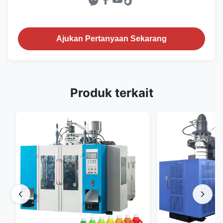
Ajukan Pertanyaan Sekarang
Produk terkait