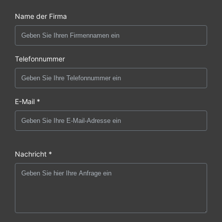
Name der Firma
Telefonnummer
E-Mail *
Nachricht *