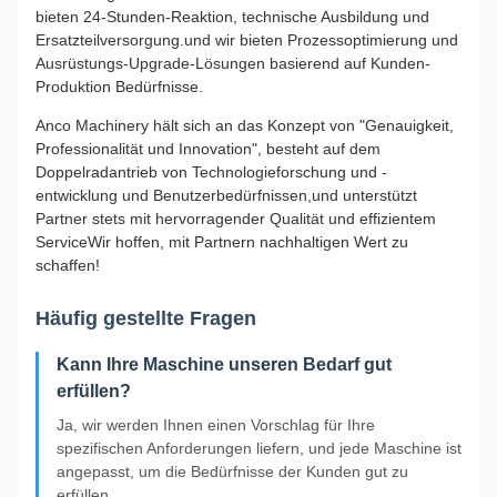
bieten 24-Stunden-Reaktion, technische Ausbildung und
Ersatzteilversorgung.und wir bieten Prozessoptimierung und
Ausrüstungs-Upgrade-Lösungen basierend auf Kunden-
Produktion Bedürfnisse.
Anco Machinery hält sich an das Konzept von "Genauigkeit,
Professionalität und Innovation", besteht auf dem
Doppelradantrieb von Technologieforschung und -
entwicklung und Benutzerbedürfnissen,und unterstützt
Partner stets mit hervorragender Qualität und effizientem
ServiceWir hoffen, mit Partnern nachhaltigen Wert zu
schaffen!
Häufig gestellte Fragen
Kann Ihre Maschine unseren Bedarf gut
erfüllen?
Ja, wir werden Ihnen einen Vorschlag für Ihre
spezifischen Anforderungen liefern, und jede Maschine ist
angepasst, um die Bedürfnisse der Kunden gut zu
erfüllen.