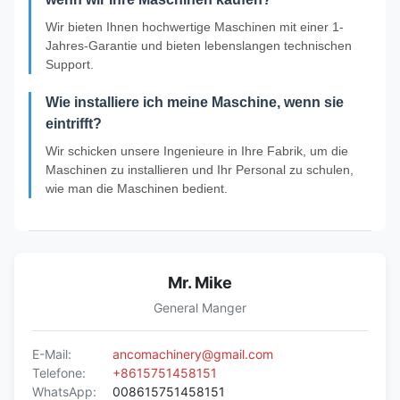
Wir bieten Ihnen hochwertige Maschinen mit einer 1-
Jahres-Garantie und bieten lebenslangen technischen
Support.
Wie installiere ich meine Maschine, wenn sie
eintrifft?
Wir schicken unsere Ingenieure in Ihre Fabrik, um die
Maschinen zu installieren und Ihr Personal zu schulen,
wie man die Maschinen bedient.
Mr. Mike
General Manger
E-Mail:
ancomachinery@gmail.com
Telefone:
+8615751458151
WhatsApp:
008615751458151