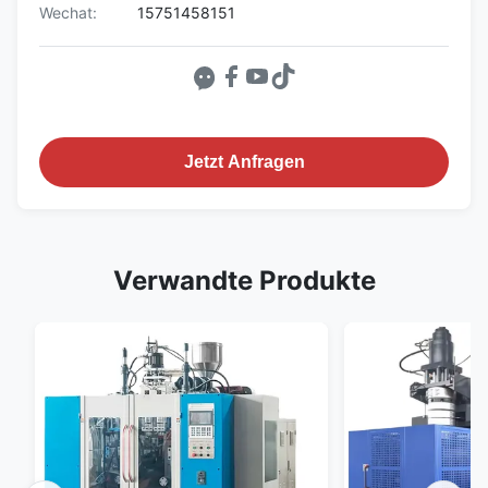
Wechat:
15751458151
Jetzt Anfragen
Verwandte Produkte