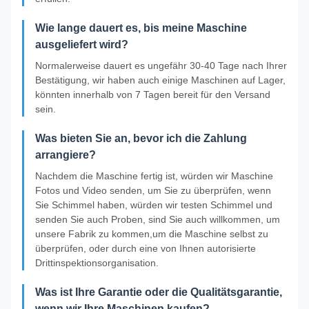
Wie lange dauert es, bis meine Maschine
ausgeliefert wird?
Normalerweise dauert es ungefähr 30-40 Tage nach Ihrer
Bestätigung, wir haben auch einige Maschinen auf Lager,
könnten innerhalb von 7 Tagen bereit für den Versand
sein.
Was bieten Sie an, bevor ich die Zahlung
arrangiere?
Nachdem die Maschine fertig ist, würden wir Maschine
Fotos und Video senden, um Sie zu überprüfen, wenn
Sie Schimmel haben, würden wir testen Schimmel und
senden Sie auch Proben, sind Sie auch willkommen, um
unsere Fabrik zu kommen,um die Maschine selbst zu
überprüfen, oder durch eine von Ihnen autorisierte
Drittinspektionsorganisation.
Was ist Ihre Garantie oder die Qualitätsgarantie,
wenn wir Ihre Maschinen kaufen?