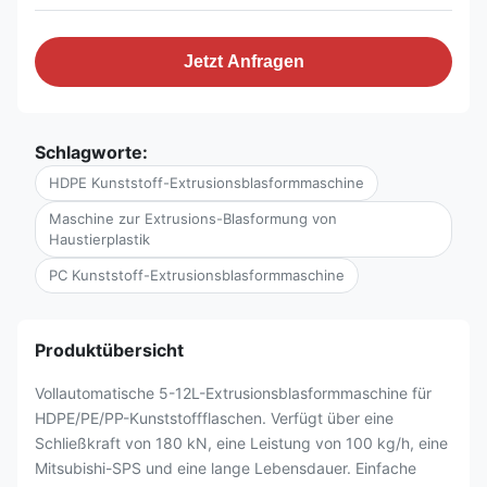
Jetzt Anfragen
Schlagworte:
HDPE Kunststoff-Extrusionsblasformmaschine
Maschine zur Extrusions-Blasformung von
Haustierplastik
PC Kunststoff-Extrusionsblasformmaschine
Produktübersicht
Vollautomatische 5-12L-Extrusionsblasformmaschine für
HDPE/PE/PP-Kunststoffflaschen. Verfügt über eine
Schließkraft von 180 kN, eine Leistung von 100 kg/h, eine
Mitsubishi-SPS und eine lange Lebensdauer. Einfache