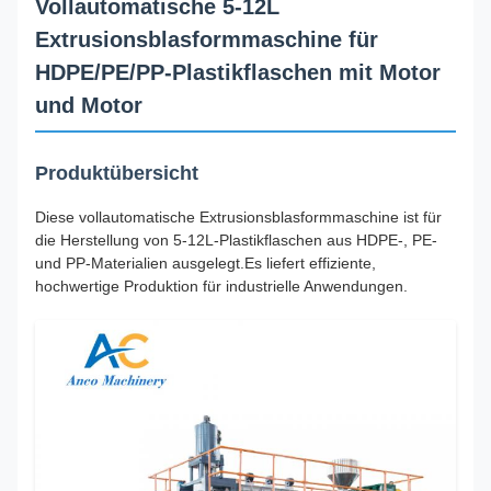
Vollautomatische 5-12L
Extrusionsblasformmaschine für
HDPE/PE/PP-Plastikflaschen mit Motor
und Motor
Produktübersicht
Diese vollautomatische Extrusionsblasformmaschine ist für
die Herstellung von 5-12L-Plastikflaschen aus HDPE-, PE-
und PP-Materialien ausgelegt.Es liefert effiziente,
hochwertige Produktion für industrielle Anwendungen.