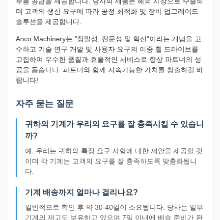
부품 공급을 제공합니다. 당사의 제품은 해외 시장으로 수출되
며 고객의 생산 요구에 따라 공정 최적화 및 장비 업그레이드
솔루션을 제공합니다.
Anco Machinery는 "정밀성, 전문성 및 혁신"이라는 개념을 고
수하고 기술 연구 개발 및 사용자 요구의 이중 휠 드라이브를
고집하며 우수한 품질과 효율적인 서비스로 항상 파트너의 성
공을 돕습니다. 파트너와 함께 지속가능한 가치를 창출하길 바
랍니다!
자주 묻는 질문
귀하의 기계가 우리의 요구를 잘 충족시킬 수 있습니
까?
예, 우리는 귀하의 특정 요구 사항에 대한 제안을 제공할 것
이며 각 기계는 고객의 요구를 잘 충족하도록 맞춤화됩니
다.
기계 배송까지 얼마나 걸리나요?
일반적으로 확인 후 약 30-40일이 소요됩니다. 당사는 일부
기계의 재고도 보유하고 있으며 7일 이내에 배송 준비가 완