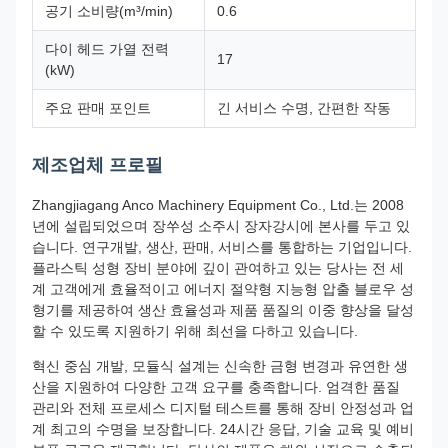
공기 소비량(m³/min)
0.6
다이 헤드 가열 전력
17
(kW)
주요 판매 포인트
긴 서비스 수명, 간편한 작동
제조업체 프로필
Zhangjiagang Anco Machinery Equipment Co., Ltd.는 2008
년에 설립되었으며 장쑤성 소주시 장자강시에 본사를 두고 있
습니다. 연구개발, 생산, 판매, 서비스를 통합하는 기업입니다.
플라스틱 성형 장비 분야에 깊이 관여하고 있는 당사는 전 세
계 고객에게 효율적이고 에너지 절약형 지능형 압출 블로우 성
형기를 제공하여 생산 효율성과 제품 품질의 이중 향상을 달성
할 수 있도록 지원하기 위해 최선을 다하고 있습니다.
혁신 중심 개발, 모듈식 설계는 신속한 금형 변경과 유연한 생
산을 지원하여 다양한 고객 요구를 충족합니다. 엄격한 품질
관리와 전체 프로세스 디지털 테스트를 통해 장비 안정성과 업
계 최고의 수명을 보장합니다. 24시간 응답, 기술 교육 및 예비