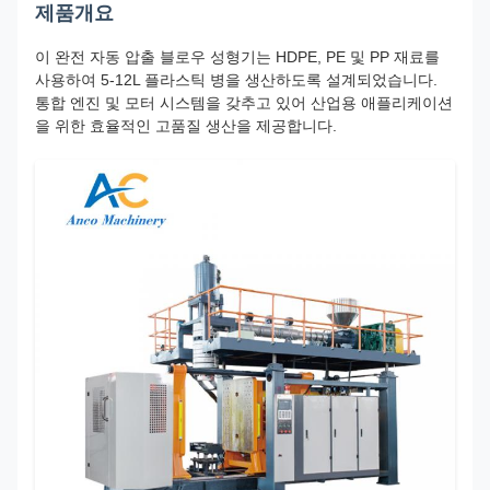
제품개요
이 완전 자동 압출 블로우 성형기는 HDPE, PE 및 PP 재료를
사용하여 5-12L 플라스틱 병을 생산하도록 설계되었습니다.
통합 엔진 및 모터 시스템을 갖추고 있어 산업용 애플리케이션
을 위한 효율적인 고품질 생산을 제공합니다.