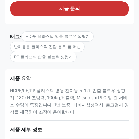
지금 문의
태그:
HDPE 플라스틱 압출 블로우 성형기
반려동물 플라스틱 진압 블로 폼 머신
PC 플라스틱 압출 블로우 성형기
제품 요약
HDPE/PE/PP 플라스틱 병용 전자동 5-12L 압출 블로우 성형
기. 180kN 조임력, 100kg/h 출력, Mitsubishi PLC 및 긴 서비
스 수명이 특징입니다. 1년 보증, 기계시험성적서, 출고검사 영
상을 제공하여 조작이 용이합니다.
제품 세부 정보