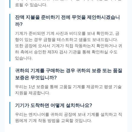
료될 수 있습니다.
잔액 지불을 준비하기 전에 무엇을 제안하시겠습니
까?
기계가 준비되면 기계 사진과 비디오를 보내 확인하고, 금
형이 있는 경우 금형을 테스트하고 샘플도 보내드립니다.
또한 공장에 오셔서 기계가 직접 작동하는지 확인하거나 귀
하 측에서 승인한 제3자 검사 기관을 통해 확인하실 수도
있습니다.
귀하의 기계를 구매하는 경우 귀하의 보증 또는 품질
보증은 무엇입니까?
우리는 1년 보증을 통해 고품질 기계를 제공하고 평생 기술
지원을 제공합니다.
기기가 도착하면 어떻게 설치하나요?
우리는 엔지니어를 귀하의 공장에 보내 기계를 설치하고 직
원에게 기계 작동 방법을 교육할 것입니다.