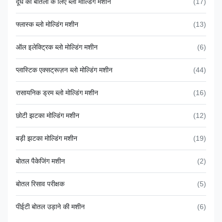
दूध की बोतलों के लिए ब्लो मोल्डिंग मशीन
(17)
फ्लास्क ब्लो मोल्डिंग मशीन
(13)
ऑल इलेक्ट्रिक ब्लो मोल्डिंग मशीन
(6)
प्लास्टिक एक्सट्रूज़न ब्लो मोल्डिंग मशीन
(44)
रासायनिक ड्रम ब्लो मोल्डिंग मशीन
(16)
छोटी झटका मोल्डिंग मशीन
(12)
बड़ी झटका मोल्डिंग मशीन
(19)
बोतल पैकेजिंग मशीन
(2)
बोतल रिसाव परीक्षक
(5)
पीईटी बोतल उड़ाने की मशीन
(6)