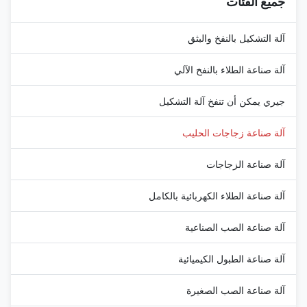
جميع الفئات
modern dairy and ...
آلة التشكيل بالنفخ والبثق
آلة صناعة الطلاء بالنفخ الآلي
جيري يمكن أن تنفخ آلة التشكيل
آلة صناعة زجاجات الحليب
آلة صناعة الزجاجات
آلة صناعة الطلاء الكهربائية بالكامل
آلة صناعة الصب الصناعية
آلة صناعة الطبول الكيميائية
آلة صناعة الصب الصغيرة