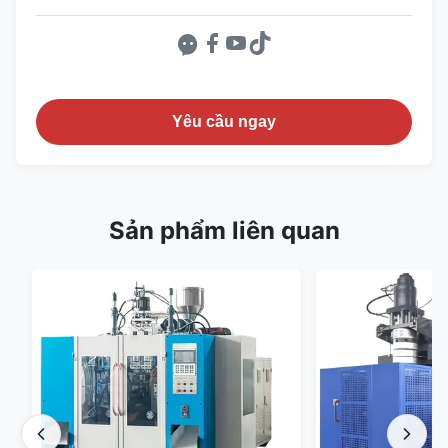
Yêu cầu ngay
Sản phẩm liên quan