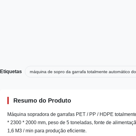
Etiquetas
máquina de sopro da garrafa totalmente automático d
Resumo do Produto
Máquina sopradora de garrafas PET / PP / HDPE totalmente
* 2300 * 2000 mm, peso de 5 toneladas, fonte de alimenta
1,6 M3 / min para produção eficiente.