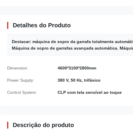
Detalhes do Produto
Destacar:
máquina de sopro da garrafa totalmente automát
Máquina de sopro de garrafas avançada automática
,
Máquin
Dimension:
4600*3100*2800mm
Power Supply:
380 V, 50 Hz, trifásico
Control System:
CLP com tela sensível ao toque
Descrição do produto