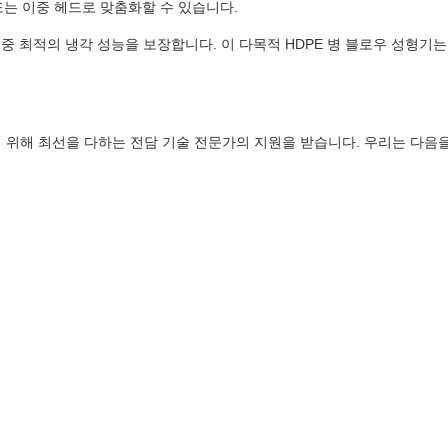
드 또는 이중 헤드로 맞춤화할 수 있습니다.
 중 최적의 냉각 성능을 보장합니다. 이 다목적 HDPE 병 블로우 성형기는
하기 위해 최선을 다하는 전담 기술 전문가의 지원을 받습니다. 우리는 다음