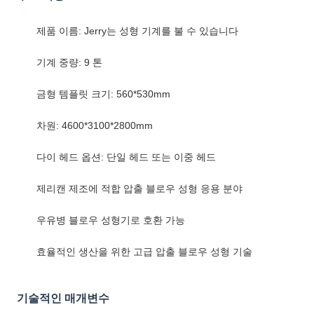
제품 이름: Jerry는 성형 기계를 불 수 있습니다
기계 중량: 9 톤
금형 템플릿 크기: 560*530mm
차원: 4600*3100*2800mm
다이 헤드 옵션: 단일 헤드 또는 이중 헤드
제리캔 제조에 적합 압출 블로우 성형 응용 분야
우유병 블로우 성형기로 호환 가능
효율적인 생산을 위한 고급 압출 블로우 성형 기술
기술적인 매개변수