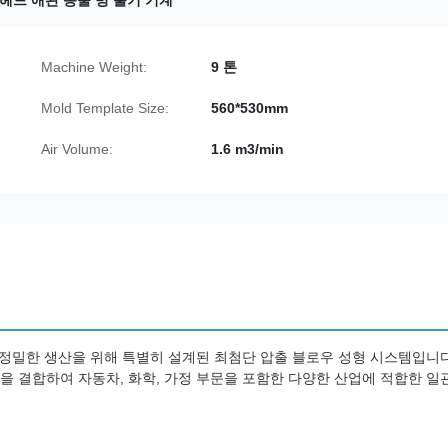
헤드 애완 동물 병 불기 기계
Machine Weight:
9 톤
Mold Template Size:
560*530mm
Air Volume:
1.6 m3/min
 정밀한 생산을 위해 특별히 설계된 최첨단 압출 블로우 성형 시스템입니다
 결합하여 자동차, 화학, 가정 부문을 포함한 다양한 산업에 적합한 일