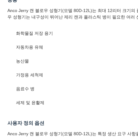
Anco Jerry 캔 블로우 성형기(모델 80D-12L)는 최대 12리
우 성형기는 내구성이 뛰어난 제리 캔과 플라스틱 병이 필요한 여러 
화학물질 저장 용기
자동차용 유체
농산물
가정용 세척제
음료수 병
세제 및 윤활제
사용자 정의 옵션
Anco Jerry 캔 블로우 성형기(모델 80D-12L)는 특정 생산 요