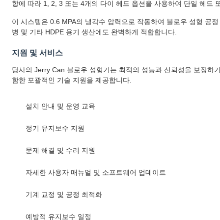
항에 따라 1, 2, 3 또는 4개의 다이 헤드 옵션을 사용하여 단일 헤
이 시스템은 0.6 MPA의 냉각수 압력으로 작동하여 블로우 성형 공정
병 및 기타 HDPE 용기 생산에도 완벽하게 적합합니다.
지원 및 서비스
당사의 Jerry Can 블로우 성형기는 최적의 성능과 신뢰성을 보장
함한 포괄적인 기술 지원을 제공합니다.
설치 안내 및 운영 교육
정기 유지보수 지원
문제 해결 및 수리 지원
자세한 사용자 매뉴얼 및 소프트웨어 업데이트
기계 교정 및 공정 최적화
예방적 유지보수 일정