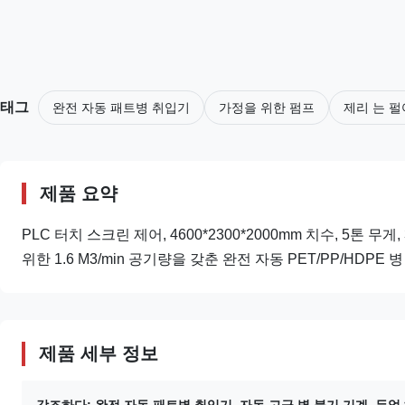
태그
완전 자동 패트병 취입기
가정을 위한 펌프
제리 는 펄
제품 요약
PLC 터치 스크린 제어, 4600*2300*2000mm 치수, 5톤 무
위한 1.6 M3/min 공기량을 갖춘 완전 자동 PET/PP/HDPE
제품 세부 정보