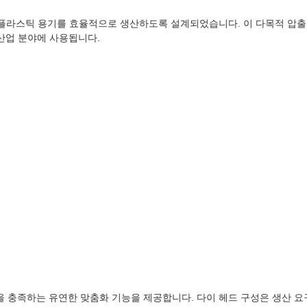
터 크기의 플라스틱 용기를 효율적으로 생산하도록 설계되었습니다. 이 다목적 압출
산업 분야에 사용됩니다.
구 사항을 충족하는 유연한 맞춤화 기능을 제공합니다. 다이 헤드 구성은 생산 요