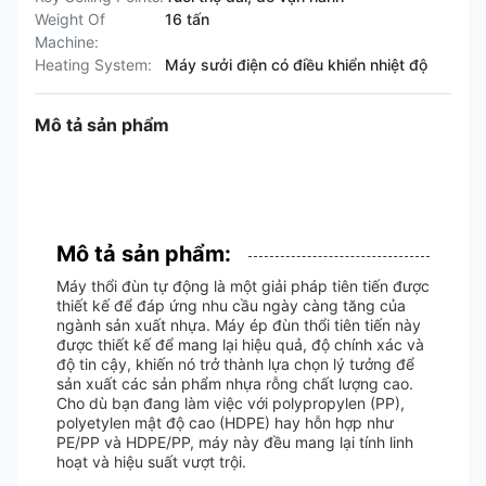
Weight Of
16 tấn
Machine:
Heating System:
Máy sưởi điện có điều khiển nhiệt độ
Mô tả sản phẩm
Mô tả sản phẩm:
Máy thổi đùn tự động là một giải pháp tiên tiến được
thiết kế để đáp ứng nhu cầu ngày càng tăng của
ngành sản xuất nhựa. Máy ép đùn thổi tiên tiến này
được thiết kế để mang lại hiệu quả, độ chính xác và
độ tin cậy, khiến nó trở thành lựa chọn lý tưởng để
sản xuất các sản phẩm nhựa rỗng chất lượng cao.
Cho dù bạn đang làm việc với polypropylen (PP),
polyetylen mật độ cao (HDPE) hay hỗn hợp như
PE/PP và HDPE/PP, máy này đều mang lại tính linh
hoạt và hiệu suất vượt trội.