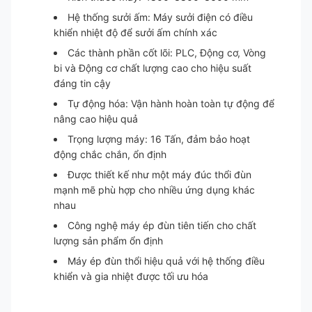
Hệ thống sưởi ấm: Máy sưởi điện có điều
khiển nhiệt độ để sưởi ấm chính xác
Các thành phần cốt lõi: PLC, Động cơ, Vòng
bi và Động cơ chất lượng cao cho hiệu suất
đáng tin cậy
Tự động hóa: Vận hành hoàn toàn tự động để
nâng cao hiệu quả
Trọng lượng máy: 16 Tấn, đảm bảo hoạt
động chắc chắn, ổn định
Được thiết kế như một máy đúc thổi đùn
mạnh mẽ phù hợp cho nhiều ứng dụng khác
nhau
Công nghệ máy ép đùn tiên tiến cho chất
lượng sản phẩm ổn định
Máy ép đùn thổi hiệu quả với hệ thống điều
khiển và gia nhiệt được tối ưu hóa