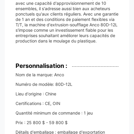
avec une capacité d'approvisionnement de 10
ensembles, il s'adresse aussi bien aux acheteurs
ponctuels qu'aux clients réguliers. Avec une garantie
de 1 an et des conditions de paiement flexibles via
T/T, la machine d'extrusion-soufflage Anco 80D-12L
s'impose comme un investissement fiable pour les
entreprises souhaitant améliorer leurs capacités de
production dans le moulage du plastique.
Personnalisation :
Nom de la marque: Anco
Numéro de modèle: 80D-12L
Lieu d'origine : Chine
Certifications : CE, OIN
Quantité minimum de commande : 1 jeu
Prix : 25 800 $ - 59 800 $
Détails d'emballage : emballage d'exportation