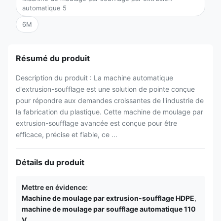
automatique 5
6M
Résumé du produit
Description du produit : La machine automatique
d'extrusion-soufflage est une solution de pointe conçue
pour répondre aux demandes croissantes de l'industrie de
la fabrication du plastique. Cette machine de moulage par
extrusion-soufflage avancée est conçue pour être
efficace, précise et fiable, ce ...
Détails du produit
Mettre en évidence:
Machine de moulage par extrusion-soufflage HDPE
,
machine de moulage par soufflage automatique 110
V