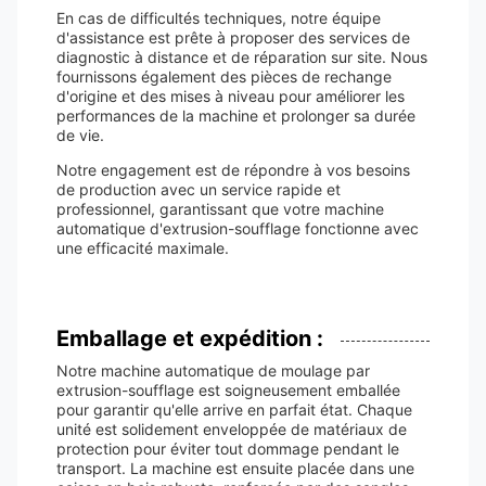
En cas de difficultés techniques, notre équipe
d'assistance est prête à proposer des services de
diagnostic à distance et de réparation sur site. Nous
fournissons également des pièces de rechange
d'origine et des mises à niveau pour améliorer les
performances de la machine et prolonger sa durée
de vie.
Notre engagement est de répondre à vos besoins
de production avec un service rapide et
professionnel, garantissant que votre machine
automatique d'extrusion-soufflage fonctionne avec
une efficacité maximale.
Emballage et expédition :
Notre machine automatique de moulage par
extrusion-soufflage est soigneusement emballée
pour garantir qu'elle arrive en parfait état. Chaque
unité est solidement enveloppée de matériaux de
protection pour éviter tout dommage pendant le
transport. La machine est ensuite placée dans une