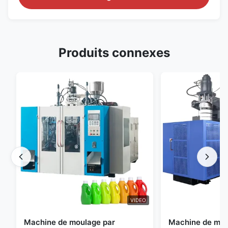
Produits connexes
VIDEO
Machine de moulage par
Machine de mou