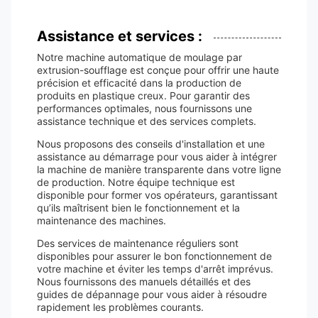
Assistance et services :
Notre machine automatique de moulage par
extrusion-soufflage est conçue pour offrir une haute
précision et efficacité dans la production de
produits en plastique creux. Pour garantir des
performances optimales, nous fournissons une
assistance technique et des services complets.
Nous proposons des conseils d'installation et une
assistance au démarrage pour vous aider à intégrer
la machine de manière transparente dans votre ligne
de production. Notre équipe technique est
disponible pour former vos opérateurs, garantissant
qu’ils maîtrisent bien le fonctionnement et la
maintenance des machines.
Des services de maintenance réguliers sont
disponibles pour assurer le bon fonctionnement de
votre machine et éviter les temps d'arrêt imprévus.
Nous fournissons des manuels détaillés et des
guides de dépannage pour vous aider à résoudre
rapidement les problèmes courants.