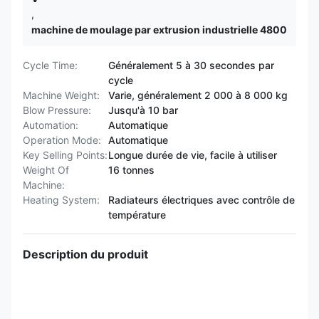
,
machine de moulage par extrusion industrielle 4800
Cycle Time:
Généralement 5 à 30 secondes par
cycle
Machine Weight:
Varie, généralement 2 000 à 8 000 kg
Blow Pressure:
Jusqu'à 10 bar
Automation:
Automatique
Operation Mode:
Automatique
Key Selling Points:
Longue durée de vie, facile à utiliser
Weight Of
16 tonnes
Machine:
Heating System:
Radiateurs électriques avec contrôle de
température
Description du produit