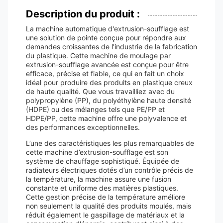
Description du produit :
La machine automatique d'extrusion-soufflage est
une solution de pointe conçue pour répondre aux
demandes croissantes de l'industrie de la fabrication
du plastique. Cette machine de moulage par
extrusion-soufflage avancée est conçue pour être
efficace, précise et fiable, ce qui en fait un choix
idéal pour produire des produits en plastique creux
de haute qualité. Que vous travailliez avec du
polypropylène (PP), du polyéthylène haute densité
(HDPE) ou des mélanges tels que PE/PP et
HDPE/PP, cette machine offre une polyvalence et
des performances exceptionnelles.
L’une des caractéristiques les plus remarquables de
cette machine d’extrusion-soufflage est son
système de chauffage sophistiqué. Équipée de
radiateurs électriques dotés d’un contrôle précis de
la température, la machine assure une fusion
constante et uniforme des matières plastiques.
Cette gestion précise de la température améliore
non seulement la qualité des produits moulés, mais
réduit également le gaspillage de matériaux et la