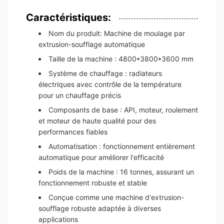
Caractéristiques:
Nom du produit: Machine de moulage par
extrusion-soufflage automatique
Taille de la machine : 4800*3800*3600 mm
Système de chauffage : radiateurs
électriques avec contrôle de la température
pour un chauffage précis
Composants de base : API, moteur, roulement
et moteur de haute qualité pour des
performances fiables
Automatisation : fonctionnement entièrement
automatique pour améliorer l'efficacité
Poids de la machine : 16 tonnes, assurant un
fonctionnement robuste et stable
Conçue comme une machine d'extrusion-
soufflage robuste adaptée à diverses
applications