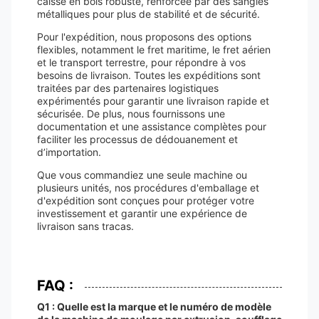
caisse en bois robuste, renforcée par des sangles
métalliques pour plus de stabilité et de sécurité.
Pour l'expédition, nous proposons des options
flexibles, notamment le fret maritime, le fret aérien
et le transport terrestre, pour répondre à vos
besoins de livraison. Toutes les expéditions sont
traitées par des partenaires logistiques
expérimentés pour garantir une livraison rapide et
sécurisée. De plus, nous fournissons une
documentation et une assistance complètes pour
faciliter les processus de dédouanement et
d’importation.
Que vous commandiez une seule machine ou
plusieurs unités, nos procédures d'emballage et
d'expédition sont conçues pour protéger votre
investissement et garantir une expérience de
livraison sans tracas.
FAQ :
Q1 : Quelle est la marque et le numéro de modèle