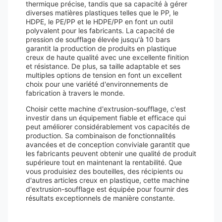
thermique précise, tandis que sa capacité à gérer
diverses matières plastiques telles que le PP, le
HDPE, le PE/PP et le HDPE/PP en font un outil
polyvalent pour les fabricants. La capacité de
pression de soufflage élevée jusqu'à 10 bars
garantit la production de produits en plastique
creux de haute qualité avec une excellente finition
et résistance. De plus, sa taille adaptable et ses
multiples options de tension en font un excellent
choix pour une variété d'environnements de
fabrication à travers le monde.
Choisir cette machine d'extrusion-soufflage, c'est
investir dans un équipement fiable et efficace qui
peut améliorer considérablement vos capacités de
production. Sa combinaison de fonctionnalités
avancées et de conception conviviale garantit que
les fabricants peuvent obtenir une qualité de produit
supérieure tout en maintenant la rentabilité. Que
vous produisiez des bouteilles, des récipients ou
d'autres articles creux en plastique, cette machine
d'extrusion-soufflage est équipée pour fournir des
résultats exceptionnels de manière constante.