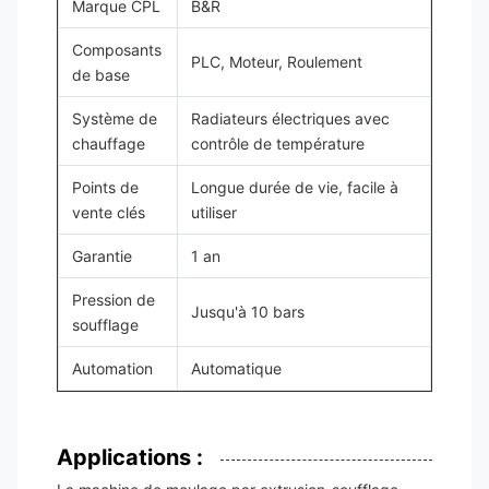
Marque CPL
B&R
Composants
PLC, Moteur, Roulement
de base
Système de
Radiateurs électriques avec
chauffage
contrôle de température
Points de
Longue durée de vie, facile à
vente clés
utiliser
Garantie
1 an
Pression de
Jusqu'à 10 bars
soufflage
Automation
Automatique
Applications :