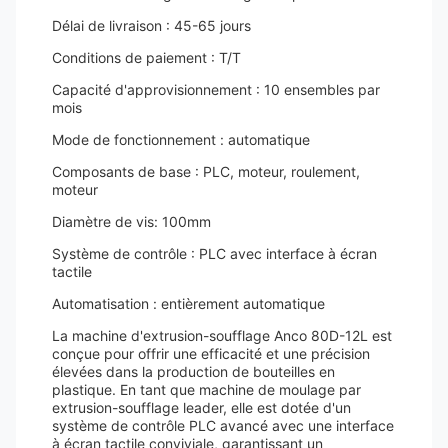
Délai de livraison : 45-65 jours
Conditions de paiement : T/T
Capacité d'approvisionnement : 10 ensembles par
mois
Mode de fonctionnement : automatique
Composants de base : PLC, moteur, roulement,
moteur
Diamètre de vis: 100mm
Système de contrôle : PLC avec interface à écran
tactile
Automatisation : entièrement automatique
La machine d'extrusion-soufflage Anco 80D-12L est
conçue pour offrir une efficacité et une précision
élevées dans la production de bouteilles en
plastique. En tant que machine de moulage par
extrusion-soufflage leader, elle est dotée d'un
système de contrôle PLC avancé avec une interface
à écran tactile conviviale, garantissant un