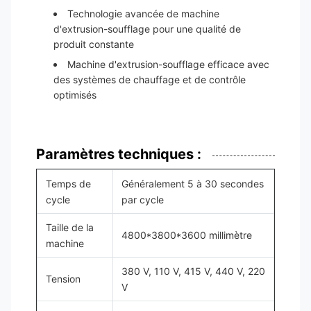
Technologie avancée de machine
d'extrusion-soufflage pour une qualité de
produit constante
Machine d'extrusion-soufflage efficace avec
des systèmes de chauffage et de contrôle
optimisés
Paramètres techniques :
Temps de
Généralement 5 à 30 secondes
cycle
par cycle
Taille de la
4800*3800*3600 millimètre
machine
380 V, 110 V, 415 V, 440 V, 220
Tension
V