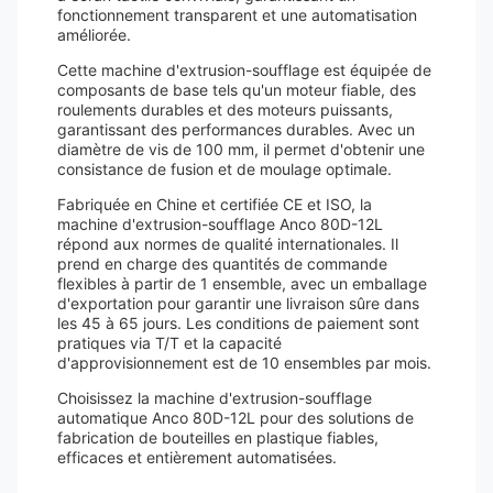
fonctionnement transparent et une automatisation
améliorée.
Cette machine d'extrusion-soufflage est équipée de
composants de base tels qu'un moteur fiable, des
roulements durables et des moteurs puissants,
garantissant des performances durables. Avec un
diamètre de vis de 100 mm, il permet d'obtenir une
consistance de fusion et de moulage optimale.
Fabriquée en Chine et certifiée CE et ISO, la
machine d'extrusion-soufflage Anco 80D-12L
répond aux normes de qualité internationales. Il
prend en charge des quantités de commande
flexibles à partir de 1 ensemble, avec un emballage
d'exportation pour garantir une livraison sûre dans
les 45 à 65 jours. Les conditions de paiement sont
pratiques via T/T et la capacité
d'approvisionnement est de 10 ensembles par mois.
Choisissez la machine d'extrusion-soufflage
automatique Anco 80D-12L pour des solutions de
fabrication de bouteilles en plastique fiables,
efficaces et entièrement automatisées.