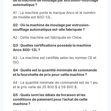
de la machine de moulage par extrusion-soufflage
automatique ?
A1 : La machine porte la marque Anco et le numéro
de modèle est 80D-12L.
Q2 : Où la machine de moulage par extrusion-
soufflage automatique est-elle fabriquée ?
A2 : Cette machine est fabriquée en Chine.
Q3 : Quelles certifications possède la machine
Anco 80D-12L ?
A3 : La machine est certifiée selon les normes CE et
ISO.
Q4 : Quelle est la quantité minimale de commande
et la fourchette de prix pour cette machine ?
A4 : La quantité minimale de commande est de 1 jeu
et le prix varie de 25 800 $ à 59 800 $.
Q5 : Quels sont les délais de livraison et les
conditions de paiement pour l’achat de cette
machine ?