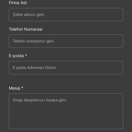
Firma Adı
Telefon Numarası
E-posta *
Mesaj *