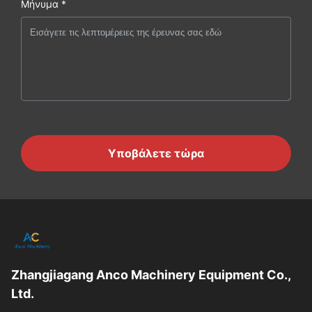
Μήνυμα *
Υποβάλετε τώρα
Zhangjiagang Anco Machinery Equipment Co.,
Ltd.