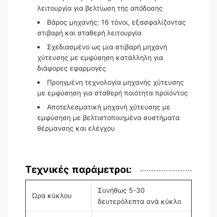
λειτουργία για βελτίωση της απόδοσης
Βάρος μηχανής: 16 τόνοι, εξασφαλίζοντας
στιβαρή και σταθερή λειτουργία
Σχεδιασμένο ως μια στιβαρή μηχανή
χύτευσης με εμφύσηση κατάλληλη για
διάφορες εφαρμογές
Προηγμένη τεχνολογία μηχανής χύτευσης
με εμφύσηση για σταθερή ποιότητα προϊόντος
Αποτελεσματική μηχανή χύτευσης με
εμφύσηση με βελτιστοποιημένα συστήματα
θέρμανσης και ελέγχου
Τεχνικές παράμετροι:
Συνήθως 5-30
Ώρα κύκλου
δευτερόλεπτα ανά κύκλο