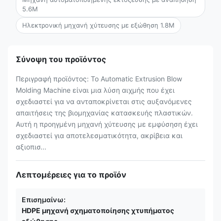
5.6M
Ηλεκτρονική μηχανή χύτευσης με εξώθηση 1.8M
Σύνοψη του προϊόντος
Περιγραφή προϊόντος: Το Automatic Extrusion Blow
Molding Machine είναι μια λύση αιχμής που έχει
σχεδιαστεί για να ανταποκρίνεται στις αυξανόμενες
απαιτήσεις της βιομηχανίας κατασκευής πλαστικών.
Αυτή η προηγμένη μηχανή χύτευσης με εμφύσηση έχει
σχεδιαστεί για αποτελεσματικότητα, ακρίβεια και
αξιοπισ...
Λεπτομέρειες για το προϊόν
Επισημαίνω:
HDPE μηχανή σχηματοποίησης χτυπήματος