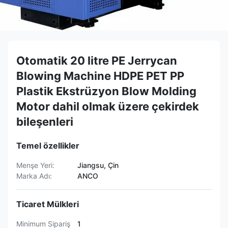
Otomatik 20 litre PE Jerrycan
Blowing Machine HDPE PET PP
Plastik Ekstrüzyon Blow Molding
Motor dahil olmak üzere çekirdek
bileşenleri
Temel özellikler
Menşe Yeri:
Jiangsu, Çin
Marka Adı:
ANCO
Ticaret Mülkleri
Minimum Sipariş
1