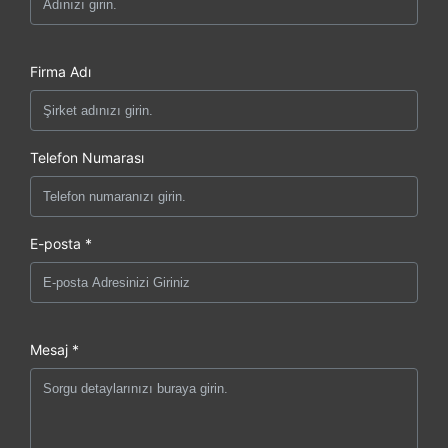
Firma Adı
Telefon Numarası
E-posta *
Mesaj *