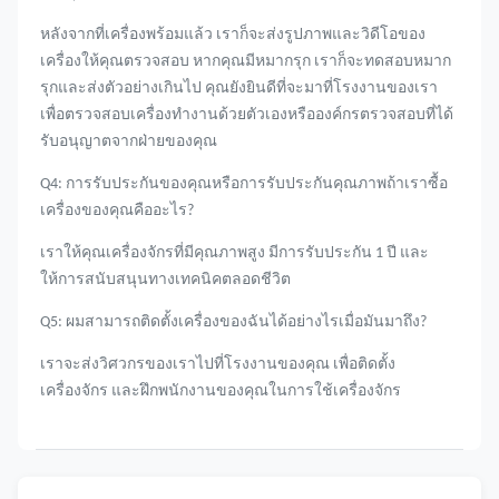
หลังจากที่เครื่องพร้อมแล้ว เราก็จะส่งรูปภาพและวิดีโอของ
เครื่องให้คุณตรวจสอบ หากคุณมีหมากรุก เราก็จะทดสอบหมาก
รุกและส่งตัวอย่างเกินไป คุณยังยินดีที่จะมาที่โรงงานของเรา
เพื่อตรวจสอบเครื่องทํางานด้วยตัวเองหรือองค์กรตรวจสอบที่ได้
รับอนุญาตจากฝ่ายของคุณ
Q4: การรับประกันของคุณหรือการรับประกันคุณภาพถ้าเราซื้อ
เครื่องของคุณคืออะไร?
เราให้คุณเครื่องจักรที่มีคุณภาพสูง มีการรับประกัน 1 ปี และ
ให้การสนับสนุนทางเทคนิคตลอดชีวิต
Q5: ผมสามารถติดตั้งเครื่องของฉันได้อย่างไรเมื่อมันมาถึง?
เราจะส่งวิศวกรของเราไปที่โรงงานของคุณ เพื่อติดตั้ง
เครื่องจักร และฝึกพนักงานของคุณในการใช้เครื่องจักร