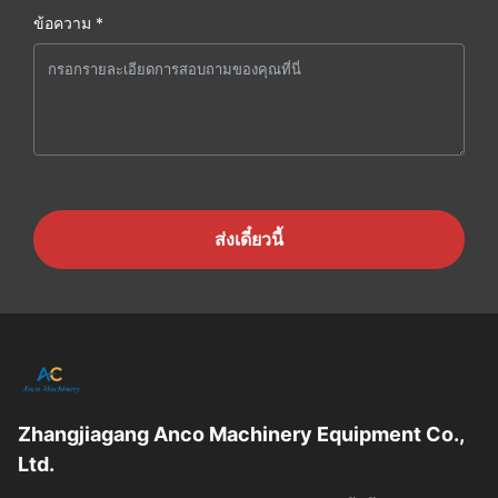
ข้อความ *
ส่งเดี๋ยวนี้
Zhangjiagang Anco Machinery Equipment Co.,
Ltd.