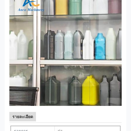
รายละเอียด