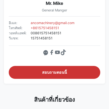
Mr. Mike
General Manger
อีเมล:
ancomachinery@gmail.com
โทรศัพท์:
+8615751458151
วอทส์แอพพ์:
008615751458151
วีแชท:
15751458151
สอบถามตอนนี้
สินค้าที่เกี่ยวข้อง