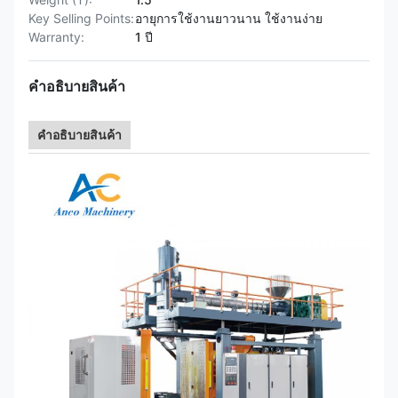
Key Selling Points:
อายุการใช้งานยาวนาน ใช้งานง่าย
Warranty:
1 ปี
คำอธิบายสินค้า
คําอธิบายสินค้า