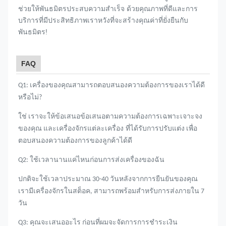
ช่วยให้พันธมิตรประสบความสําเร็จ ด้วยคุณภาพที่ดีและการ
บริการที่มีประสิทธิภาพเราหวังที่จะสร้างคุณค่าที่ยั่งยืนกับ
พันธมิตร!
FAQ
Q1: เครื่องของคุณสามารถตอบสนองความต้องการของเราได้ดี
หรือไม่?
ใช่ เราจะให้ข้อเสนอข้อเสนอตามความต้องการเฉพาะเจาะจง
ของคุณ และเครื่องจักรแต่ละเครื่อง
ที่ได้รับการปรับแต่ง เพื่อ
ตอบสนองความต้องการของลูกค้าได้ดี
Q2: ใช้เวลานานแค่ไหนก่อนการส่งเครื่องของฉัน
ปกติจะใช้เวลาประมาณ 30-40 วันหลังจากการยืนยันของคุณ
เรามีเครื่องจักรในสต็อค, สามารถพร้อมสําหรับการส่งภายใน 7
วัน
Q3: คุณจะเสนออะไร ก่อนที่ผมจะจัดการการชําระเงิน