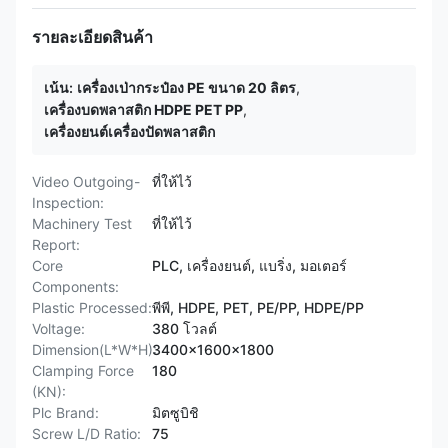
รายละเอียดสินค้า
เน้น:
เครื่องเป่ากระป๋อง PE ขนาด 20 ลิตร
,
เครื่องบดพลาสติก HDPE PET PP
,
เครื่องยนต์เครื่องปัดพลาสติก
Video Outgoing-
ที่ให้ไว้
Inspection:
Machinery Test
ที่ให้ไว้
Report:
Core
PLC, เครื่องยนต์, แบริ่ง, มอเตอร์
Components:
Plastic Processed:
พีพี, HDPE, PET, PE/PP, HDPE/PP
Voltage:
380 โวลต์
Dimension(L*W*H):
3400x1600x1800
Clamping Force
180
(KN):
Plc Brand:
มิตซูบิชิ
Screw L/D Ratio:
75