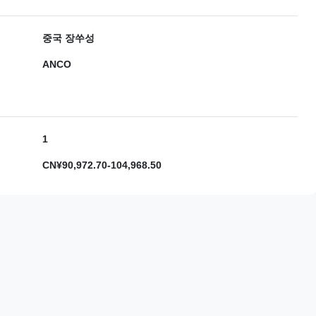
중국 장쑤성
ANCO
1
CN¥90,972.70-104,968.50