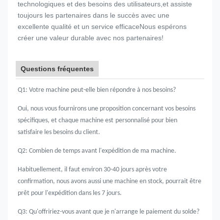
technologiques et des besoins des utilisateurs,et assiste
toujours les partenaires dans le succès avec une
excellente qualité et un service efficaceNous espérons
créer une valeur durable avec nos partenaires!
Questions fréquentes
Q1: Votre machine peut-elle bien répondre à nos besoins?
Oui, nous vous fournirons une proposition concernant vos besoins
spécifiques, et chaque machine est
personnalisé pour bien
satisfaire les besoins du client.
Q2: Combien de temps avant l'expédition de ma machine.
Habituellement, il faut environ 30-40 jours après votre
confirmation, nous avons aussi une machine en stock, pourrait être
prêt pour l'expédition dans les 7 jours.
Q3: Qu'offririez-vous avant que je n'arrange le paiement du solde?