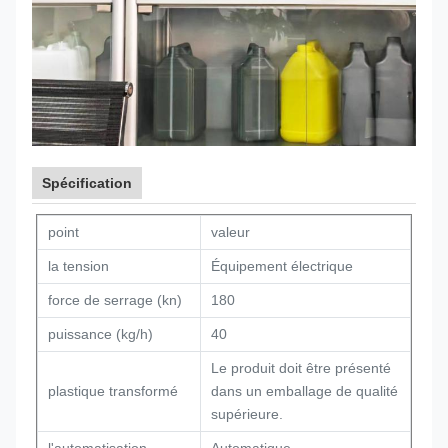
Spécification
point
valeur
la tension
Équipement électrique
force de serrage (kn)
180
puissance (kg/h)
40
Le produit doit être présenté
plastique transformé
dans un emballage de qualité
supérieure.