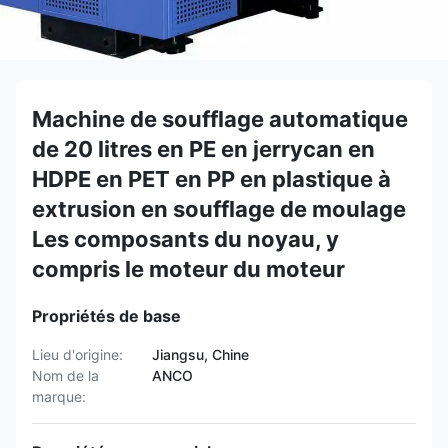
Machine de soufflage automatique
de 20 litres en PE en jerrycan en
HDPE en PET en PP en plastique à
extrusion en soufflage de moulage
Les composants du noyau, y
compris le moteur du moteur
Propriétés de base
Lieu d'origine:
Jiangsu, Chine
Nom de la
ANCO
marque: