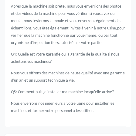
Après que la machine soit prête, nous vous enverrions des photos
et des vidéos de la machine pour vous vérifier, si vous avez du
moule, nous testerons le moule et vous enverrons également des
échantillons, vous êtes également invités à venir à notre usine,pour
vérifier que la machine fonctionne par vous-même, ou par tout
organisme d'inspection tiers autorisé par votre partie.
Q4: Quelle est votre garantie ou la garantie de la qualité si nous
achetons vos machines?
Nous vous offrons des machines de haute qualité avec une garantie
d'un an et un support technique à vie.
Q5: Comment puis-je installer ma machine lorsqu'elle arrive?
Nous enverrons nos ingénieurs à votre usine pour installer les
machines et former votre personnel à les utiliser.