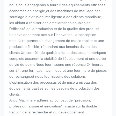
nous nous engageons à fournir des équipements efficaces,
économes en énergie,et des machines de moulage par
soufflage à extrusion intelligente à des clients mondiaux,
les aidant à réaliser des améliorations doubles de
l'efficacité de la production et de la qualité des produits.
Le développement axé sur l'innovation, la conception
modulaire permet un changement de moule rapide et une
production flexible, répondant aux besoins divers des
clients.Un contrôle de qualité strict et des tests numériques
complets assurent la stabilité de l'équipement et une durée
de vie de pointeNous fournissons une réponse 24 heures
sur 24, une formation technique et une fourniture de pièces
de rechange.et nous fournissons des solutions
d'optimisation des processus et de mise à niveau des
équipements basées sur les besoins de production des
clients.
Anco Machinery adhère au concept de "précision,
professionnalisme et innovation", insiste sur la double
traction de la recherche et du développement