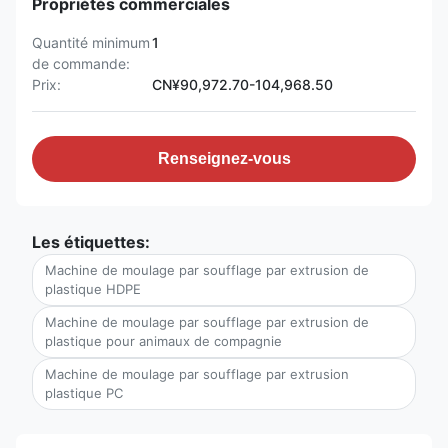
Propriétés commerciales
Quantité minimum
1
de commande:
Prix:
CN¥90,972.70-104,968.50
Renseignez-vous
Les étiquettes:
Machine de moulage par soufflage par extrusion de
plastique HDPE
Machine de moulage par soufflage par extrusion de
plastique pour animaux de compagnie
Machine de moulage par soufflage par extrusion
plastique PC