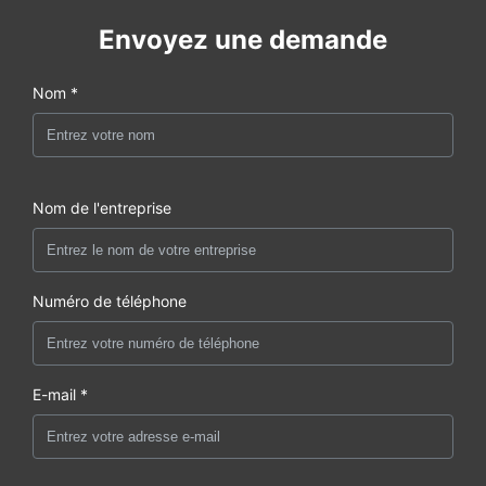
Envoyez une demande
Nom *
Nom de l'entreprise
Numéro de téléphone
E-mail *