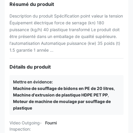
Résumé du produit
Description du produit Spécification point valeur la tension
Équipement électrique force de serrage (kn) 180
puissance (kg/h) 40 plastique transformé Le produit doit
être présenté dans un emballage de qualité supérieure.
l'automatisation Automatique puissance (kw) 35 poids (t)
1.5 garantie 1 année ...
Détails du produit
Mettre en évidence:
Machine de soufflage de bidons en PE de 20 litres
,
Machine d'extrusion de plastique HDPE PET PP
,
Moteur de machine de moulage par soufflage de
plastique
Video Outgoing-
Fourni
Inspection: